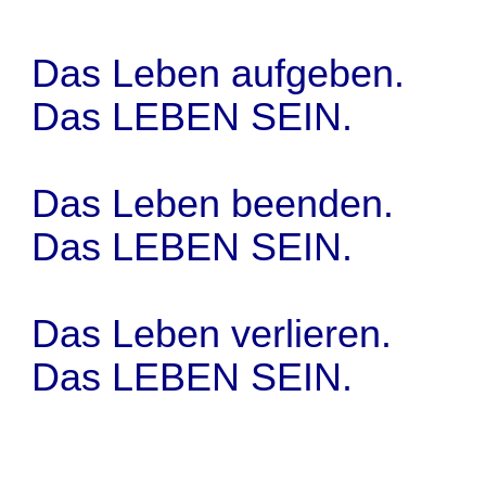
Das Leben aufgeben.
Das LEBEN SEIN.
Das Leben beenden.
Das LEBEN SEIN.
Das Leben verlieren.
Das LEBEN SEIN.