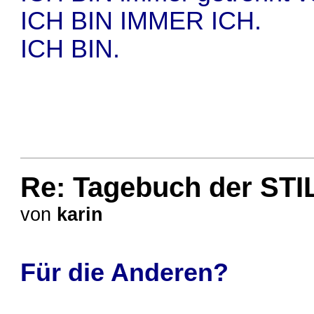
ICH BIN IMMER ICH.
ICH BIN.
Re: Tagebuch der STI
von
karin
Für die Anderen?