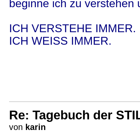
beginne ich zu verstehen 
ICH VERSTEHE IMMER.
ICH WEISS IMMER.
Re: Tagebuch der STI
von
karin