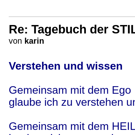
Re: Tagebuch der STI
von
karin
Verstehen und wissen
Gemeinsam mit dem Ego
glaube ich zu verstehen u
Gemeinsam mit dem HEI