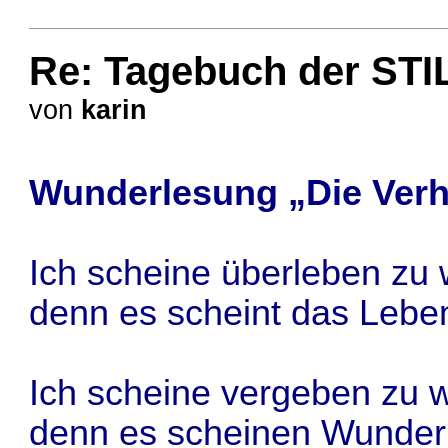
Re: Tagebuch der STI
von
karin
Wunderlesung „Die Ver
Ich scheine überleben zu 
denn es scheint das Leben
Ich scheine vergeben zu w
denn es scheinen Wunder 