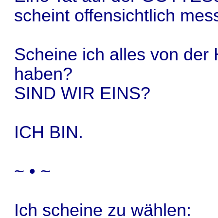
scheint offensichtlich mes
Scheine ich alles von der
haben?
SIND WIR EINS?
ICH BIN.
~ • ~
Ich scheine zu wählen: