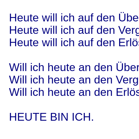
Heute will ich auf den Üb
Heute will ich auf den Ve
Heute will ich auf den Er
Will ich heute an den Üb
Will ich heute an den Ve
Will ich heute an den Er
HEUTE BIN ICH.