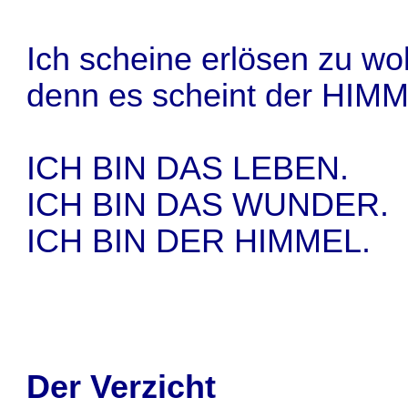
Ich scheine erlösen zu wol
denn es scheint der HIMM
ICH BIN DAS LEBEN.
ICH BIN DAS WUNDER.
ICH BIN DER HIMMEL.
Der Verzicht