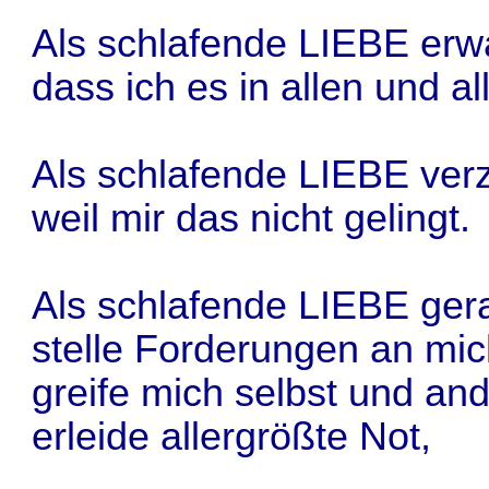
Als schlafende LIEBE erwa
dass ich es in allen und al
Als schlafende LIEBE verz
weil mir das nicht gelingt.
Als schlafende LIEBE gera
stelle Forderungen an mi
greife mich selbst und an
erleide allergrößte Not,