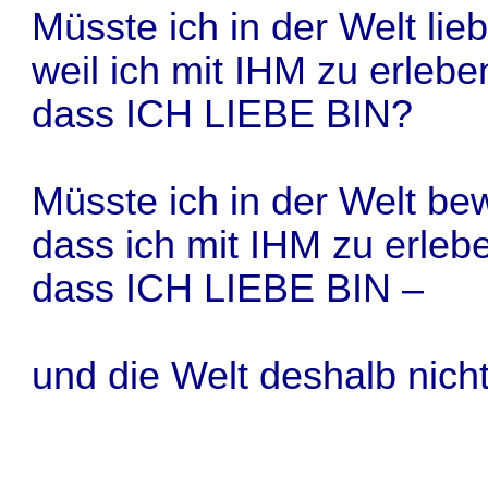
Müsste ich in der Welt lie
weil ich mit IHM zu erlebe
dass ICH LIEBE BIN?
Müsste ich in der Welt be
dass ich mit IHM zu erleb
dass ICH LIEBE BIN –
und die Welt deshalb nich