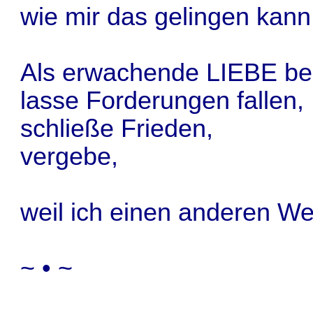
wie mir das gelingen kann
Als erwachende LIEBE ber
lasse Forderungen fallen,
schließe Frieden,
vergebe,
weil ich einen anderen W
~ • ~