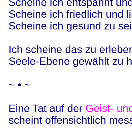
Scheine ich entspannt und
Scheine ich friedlich und l
Scheine ich gesund zu se
Ich scheine das zu erleben
Seele-Ebene gewählt zu h
~ • ~
Eine Tat auf der
Geist- u
scheint offensichtlich mes