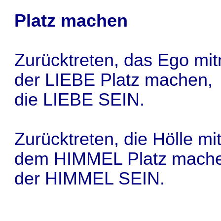
Platz machen
Zurücktreten, das Ego mi
der LIEBE Platz machen,
die LIEBE SEIN.
Zurücktreten, die Hölle m
dem HIMMEL Platz mach
der HIMMEL SEIN.