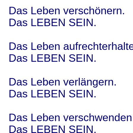
Das Leben verschönern.
Das LEBEN SEIN.
Das Leben aufrechterhalt
Das LEBEN SEIN.
Das Leben verlängern.
Das LEBEN SEIN.
Das Leben verschwenden
Das LEBEN SEIN.