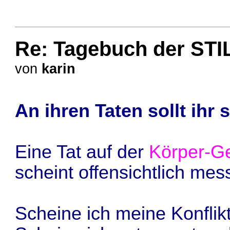
Re: Tagebuch der STI
von
karin
An ihren Taten sollt ihr 
Eine Tat auf der
Körper-G
scheint offensichtlich mes
Scheine ich meine Konflik