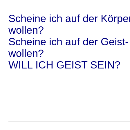
Scheine ich auf der Körpe
wollen?
Scheine ich auf der Geis
wollen?
WILL ICH GEIST SEIN?