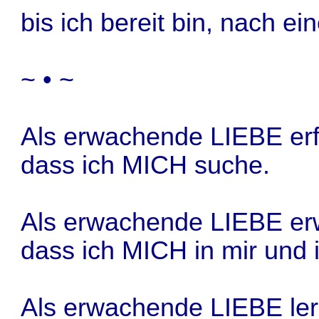
bis ich bereit bin, nach 
~ • ~
Als erwachende LIEBE erf
dass ich MICH suche.
Als erwachende LIEBE erw
dass ich MICH in mir und i
Als erwachende LIEBE ler