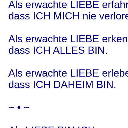
Als erwachte LIEBE erfahr
dass ICH MICH nie verlor
Als erwachte LIEBE erken
dass ICH ALLES BIN.
Als erwachte LIEBE erlebe
dass ICH DAHEIM BIN.
~ • ~