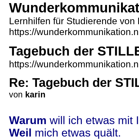
Wunderkommunikat
Lernhilfen für Studierende von
https://wunderkommunikation.n
Tagebuch der STILL
https://wunderkommunikation.n
Re: Tagebuch der STI
von
karin
Warum
will ich etwas mi
Weil
mich etwas quält.