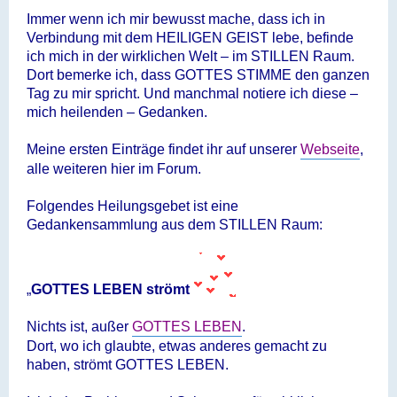
Immer wenn ich mir bewusst mache, dass ich in
Verbindung mit dem HEILIGEN GEIST lebe, befinde
ich mich in der wirklichen Welt – im STILLEN Raum.
Dort bemerke ich, dass GOTTES STIMME den ganzen
Tag zu mir spricht. Und manchmal notiere ich diese –
mich heilenden – Gedanken.
Meine ersten Einträge findet ihr auf unserer
Webseite
,
alle weiteren hier im Forum.
Folgendes Heilungsgebet ist eine
Gedankensammlung aus dem STILLEN Raum:
„
GOTTES LEBEN strömt
Nichts ist, außer
GOTTES LEBEN
.
Dort, wo ich glaubte, etwas anderes gemacht zu
haben, strömt GOTTES LEBEN.