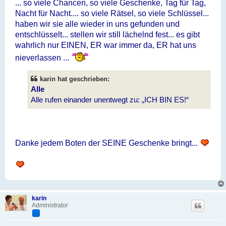
... so viele Chancen, so viele Geschenke, Tag für Tag,
Nacht für Nacht.... so viele Rätsel, so viele Schlüssel...
haben wir sie alle wieder in uns gefunden und
entschlüsselt... stellen wir still lächelnd fest... es gibt
wahrlich nur EINEN, ER war immer da, ER hat uns
nieverlassen ...
karin hat geschrieben:
Alle
Alle rufen einander unentwegt zu: „ICH BIN ES!“
Danke jedem Boten der SEINE Geschenke bringt...
karin
Administrator