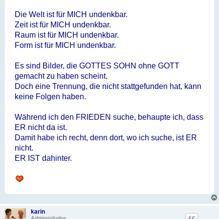
Die Welt ist für MICH undenkbar.
Zeit ist für MICH undenkbar.
Raum ist für MICH undenkbar.
Form ist für MICH undenkbar.
Es sind Bilder, die GOTTES SOHN ohne GOTT
gemacht zu haben scheint.
Doch eine Trennung, die nicht stattgefunden hat, kann
keine Folgen haben.
Während ich den FRIEDEN suche, behaupte ich, dass
ER nicht da ist.
Damit habe ich recht, denn dort, wo ich suche, ist ER
nicht.
ER IST dahinter.
karin
Administrator