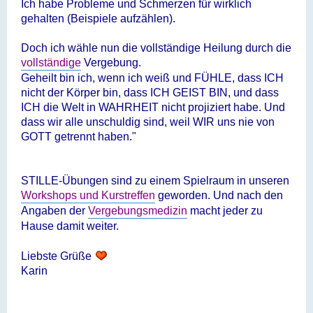
Ich habe Probleme und Schmerzen für wirklich
gehalten (Beispiele aufzählen).
Doch ich wähle nun die vollständige Heilung durch die
vollständige
Vergebung.
Geheilt bin ich, wenn ich weiß und FÜHLE, dass ICH
nicht der Körper bin, dass ICH GEIST BIN, und dass
ICH die Welt in WAHRHEIT nicht projiziert habe. Und
dass wir alle unschuldig sind, weil WIR uns nie von
GOTT getrennt haben."
STILLE-Übungen sind zu einem Spielraum in unseren
Workshops und Kurstreffen
geworden. Und nach den
Angaben der
Vergebungsmedizin
macht jeder zu
Hause damit weiter.
Liebste Grüße
Karin