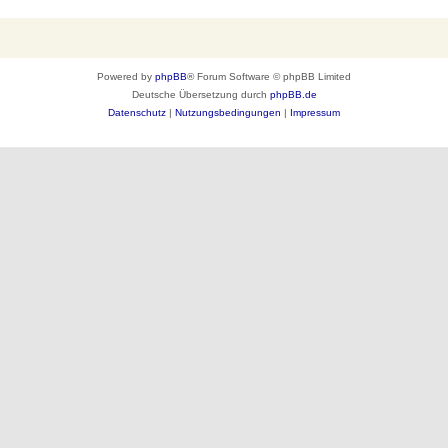
Powered by
phpBB
® Forum Software © phpBB Limited
Deutsche Übersetzung durch
phpBB.de
Datenschutz
|
Nutzungsbedingungen
|
Impressum