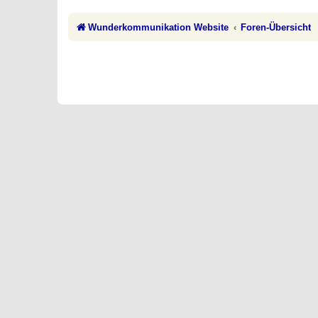
Wunderkommunikation Website
Foren-Übersicht