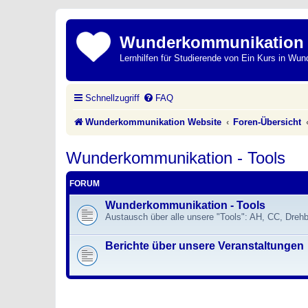
Wunderkommunikation
Lernhilfen für Studierende von Ein Kurs in Wun
Schnellzugriff
FAQ
Wunderkommunikation Website
Foren-Übersicht
Wunderkommunikation - Tools
FORUM
Wunderkommunikation - Tools
Austausch über alle unsere "Tools": AH, CC, Dre
Berichte über unsere Veranstaltungen