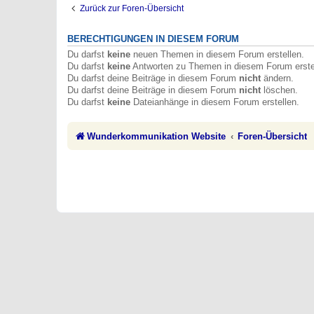
Zurück zur Foren-Übersicht
BERECHTIGUNGEN IN DIESEM FORUM
Du darfst
keine
neuen Themen in diesem Forum erstellen.
Du darfst
keine
Antworten zu Themen in diesem Forum erste
Du darfst deine Beiträge in diesem Forum
nicht
ändern.
Du darfst deine Beiträge in diesem Forum
nicht
löschen.
Du darfst
keine
Dateianhänge in diesem Forum erstellen.
Wunderkommunikation Website
Foren-Übersicht