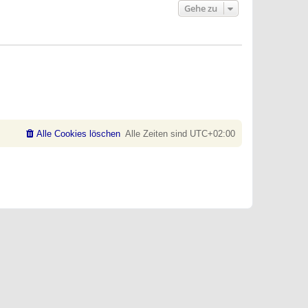
Gehe zu
Alle Cookies löschen
Alle Zeiten sind
UTC+02:00