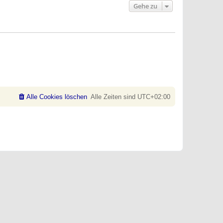
Gehe zu
Alle Cookies löschen
Alle Zeiten sind
UTC+02:00