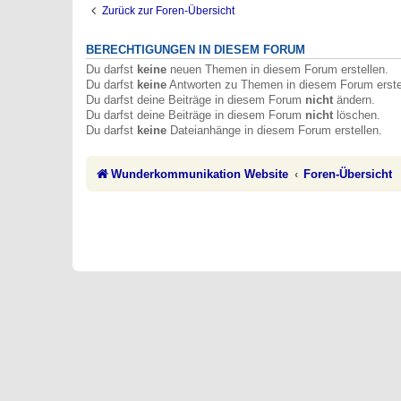
Zurück zur Foren-Übersicht
BERECHTIGUNGEN IN DIESEM FORUM
Du darfst
keine
neuen Themen in diesem Forum erstellen.
Du darfst
keine
Antworten zu Themen in diesem Forum erste
Du darfst deine Beiträge in diesem Forum
nicht
ändern.
Du darfst deine Beiträge in diesem Forum
nicht
löschen.
Du darfst
keine
Dateianhänge in diesem Forum erstellen.
Wunderkommunikation Website
Foren-Übersicht