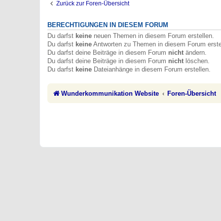
Zurück zur Foren-Übersicht
BERECHTIGUNGEN IN DIESEM FORUM
Du darfst
keine
neuen Themen in diesem Forum erstellen.
Du darfst
keine
Antworten zu Themen in diesem Forum erste
Du darfst deine Beiträge in diesem Forum
nicht
ändern.
Du darfst deine Beiträge in diesem Forum
nicht
löschen.
Du darfst
keine
Dateianhänge in diesem Forum erstellen.
Wunderkommunikation Website
Foren-Übersicht