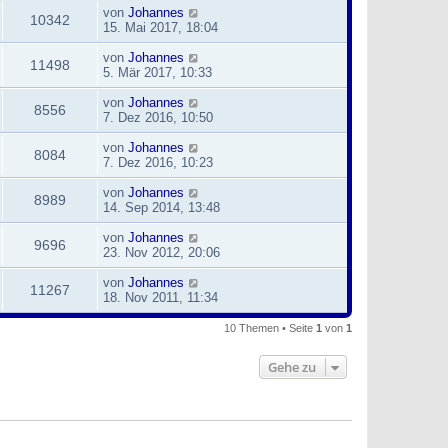
von
Johannes
10342
15. Mai 2017, 18:04
von
Johannes
11498
5. Mär 2017, 10:33
von
Johannes
8556
7. Dez 2016, 10:50
von
Johannes
8084
7. Dez 2016, 10:23
von
Johannes
8989
14. Sep 2014, 13:48
von
Johannes
9696
23. Nov 2012, 20:06
von
Johannes
11267
18. Nov 2011, 11:34
10 Themen • Seite
1
von
1
Gehe zu