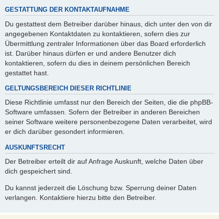
GESTATTUNG DER KONTAKTAUFNAHME
Du gestattest dem Betreiber darüber hinaus, dich unter den von dir
angegebenen Kontaktdaten zu kontaktieren, sofern dies zur
Übermittlung zentraler Informationen über das Board erforderlich
ist. Darüber hinaus dürfen er und andere Benutzer dich
kontaktieren, sofern du dies in deinem persönlichen Bereich
gestattet hast.
GELTUNGSBEREICH DIESER RICHTLINIE
Diese Richtlinie umfasst nur den Bereich der Seiten, die die phpBB-
Software umfassen. Sofern der Betreiber in anderen Bereichen
seiner Software weitere personenbezogene Daten verarbeitet, wird
er dich darüber gesondert informieren.
AUSKUNFTSRECHT
Der Betreiber erteilt dir auf Anfrage Auskunft, welche Daten über
dich gespeichert sind.
Du kannst jederzeit die Löschung bzw. Sperrung deiner Daten
verlangen. Kontaktiere hierzu bitte den Betreiber.