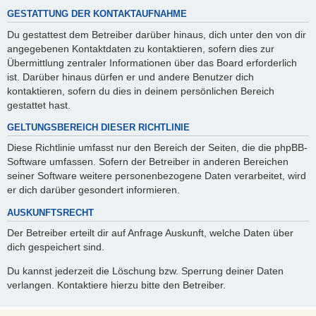
GESTATTUNG DER KONTAKTAUFNAHME
Du gestattest dem Betreiber darüber hinaus, dich unter den von dir
angegebenen Kontaktdaten zu kontaktieren, sofern dies zur
Übermittlung zentraler Informationen über das Board erforderlich
ist. Darüber hinaus dürfen er und andere Benutzer dich
kontaktieren, sofern du dies in deinem persönlichen Bereich
gestattet hast.
GELTUNGSBEREICH DIESER RICHTLINIE
Diese Richtlinie umfasst nur den Bereich der Seiten, die die phpBB-
Software umfassen. Sofern der Betreiber in anderen Bereichen
seiner Software weitere personenbezogene Daten verarbeitet, wird
er dich darüber gesondert informieren.
AUSKUNFTSRECHT
Der Betreiber erteilt dir auf Anfrage Auskunft, welche Daten über
dich gespeichert sind.
Du kannst jederzeit die Löschung bzw. Sperrung deiner Daten
verlangen. Kontaktiere hierzu bitte den Betreiber.