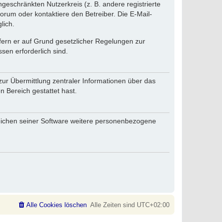
ngeschränkten Nutzerkreis (z. B. andere registrierte
rum oder kontaktiere den Betreiber. Die E-Mail-
lich.
ofern er auf Grund gesetzlicher Regelungen zur
sen erforderlich sind.
zur Übermittlung zentraler Informationen über das
n Bereich gestattet hast.
reichen seiner Software weitere personenbezogene
Alle Cookies löschen
Alle Zeiten sind
UTC+02:00