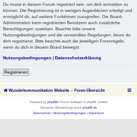
Du musst in diesem Forum registriert sein, um dich anmelden zu
können. Die Registrierung ist in wenigen Augenblicken erledigt und
ermöglicht dir, auf weitere Funktionen zuzugreifen. Die Board-
Administration kann registrierten Benutzern auch zusätzliche
Berechtigungen zuweisen. Beachte bitte unsere
Nutzungsbedingungen und die verwandten Regelungen, bevor du
dich registrierst. Bitte beachte auch die jeweiligen Forenregeln,
wenn du dich in diesem Board bewegst.
Nutzungsbedingungen
|
Datenschutzerklärung
Registrieren
Wunderkommunikation Website
Foren-Übersicht
Powered by
phpBB
® Forum Software © phpBB Limited
Deutsche Übersetzung durch
phpBB.de
Datenschutz
|
Nutzungsbedingungen
|
Impressum