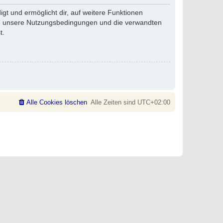
gt und ermöglicht dir, auf weitere Funktionen
tte unsere Nutzungsbedingungen und die verwandten
t.
Alle Cookies löschen
Alle Zeiten sind
UTC+02:00