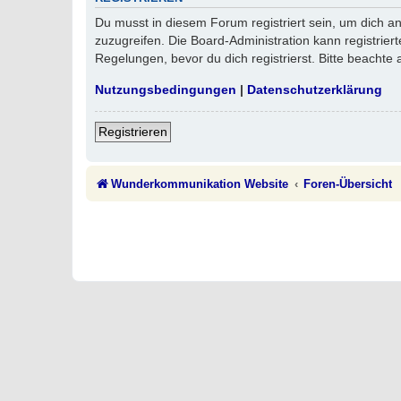
Du musst in diesem Forum registriert sein, um dich an
zuzugreifen. Die Board-Administration kann registri
Regelungen, bevor du dich registrierst. Bitte beachte
Nutzungsbedingungen
|
Datenschutzerklärung
Registrieren
Wunderkommunikation Website
Foren-Übersicht