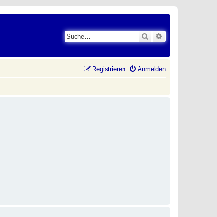
Suche
Erweiterte Suche
Registrieren
Anmelden