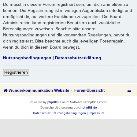
Du musst in diesem Forum registriert sein, um dich anmelden zu
können. Die Registrierung ist in wenigen Augenblicken erledigt und
ermöglicht dir, auf weitere Funktionen zuzugreifen. Die Board-
Administration kann registrierten Benutzern auch zusätzliche
Berechtigungen zuweisen. Beachte bitte unsere
Nutzungsbedingungen und die verwandten Regelungen, bevor du
dich registrierst. Bitte beachte auch die jeweiligen Forenregeln,
wenn du dich in diesem Board bewegst.
Nutzungsbedingungen
|
Datenschutzerklärung
Registrieren
Wunderkommunikation Website
Foren-Übersicht
Powered by
phpBB
® Forum Software © phpBB Limited
Deutsche Übersetzung durch
phpBB.de
Datenschutz
|
Nutzungsbedingungen
|
Impressum