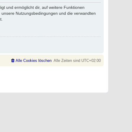
gt und ermöglicht dir, auf weitere Funktionen
tte unsere Nutzungsbedingungen und die verwandten
t.
Alle Cookies löschen
Alle Zeiten sind
UTC+02:00