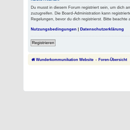
Du musst in diesem Forum registriert sein, um dich an
zuzugreifen. Die Board-Administration kann registri
Regelungen, bevor du dich registrierst. Bitte beachte
Nutzungsbedingungen
|
Datenschutzerklärung
Registrieren
Wunderkommunikation Website
Foren-Übersicht