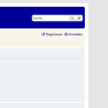
Suche
Erweiterte Suche
Registrieren
Anmelden