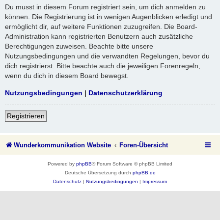
Du musst in diesem Forum registriert sein, um dich anmelden zu
können. Die Registrierung ist in wenigen Augenblicken erledigt und
ermöglicht dir, auf weitere Funktionen zuzugreifen. Die Board-
Administration kann registrierten Benutzern auch zusätzliche
Berechtigungen zuweisen. Beachte bitte unsere
Nutzungsbedingungen und die verwandten Regelungen, bevor du
dich registrierst. Bitte beachte auch die jeweiligen Forenregeln,
wenn du dich in diesem Board bewegst.
Nutzungsbedingungen
|
Datenschutzerklärung
Registrieren
Wunderkommunikation Website
Foren-Übersicht
Powered by
phpBB
® Forum Software © phpBB Limited
Deutsche Übersetzung durch
phpBB.de
Datenschutz
|
Nutzungsbedingungen
|
Impressum