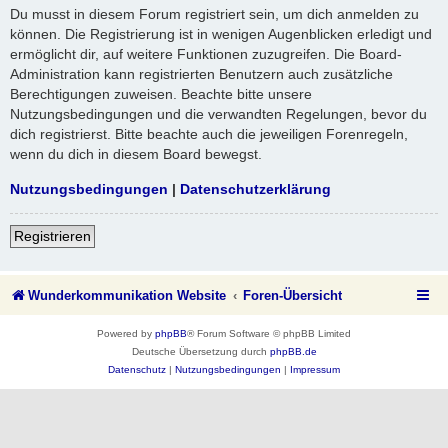
Du musst in diesem Forum registriert sein, um dich anmelden zu
können. Die Registrierung ist in wenigen Augenblicken erledigt und
ermöglicht dir, auf weitere Funktionen zuzugreifen. Die Board-
Administration kann registrierten Benutzern auch zusätzliche
Berechtigungen zuweisen. Beachte bitte unsere
Nutzungsbedingungen und die verwandten Regelungen, bevor du
dich registrierst. Bitte beachte auch die jeweiligen Forenregeln,
wenn du dich in diesem Board bewegst.
Nutzungsbedingungen
|
Datenschutzerklärung
Registrieren
Wunderkommunikation Website
Foren-Übersicht
Powered by
phpBB
® Forum Software © phpBB Limited
Deutsche Übersetzung durch
phpBB.de
Datenschutz
|
Nutzungsbedingungen
|
Impressum