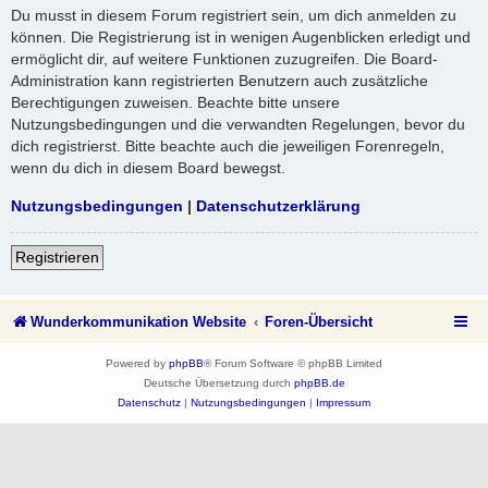
Du musst in diesem Forum registriert sein, um dich anmelden zu
können. Die Registrierung ist in wenigen Augenblicken erledigt und
ermöglicht dir, auf weitere Funktionen zuzugreifen. Die Board-
Administration kann registrierten Benutzern auch zusätzliche
Berechtigungen zuweisen. Beachte bitte unsere
Nutzungsbedingungen und die verwandten Regelungen, bevor du
dich registrierst. Bitte beachte auch die jeweiligen Forenregeln,
wenn du dich in diesem Board bewegst.
Nutzungsbedingungen
|
Datenschutzerklärung
Registrieren
Wunderkommunikation Website
Foren-Übersicht
Powered by
phpBB
® Forum Software © phpBB Limited
Deutsche Übersetzung durch
phpBB.de
Datenschutz
|
Nutzungsbedingungen
|
Impressum