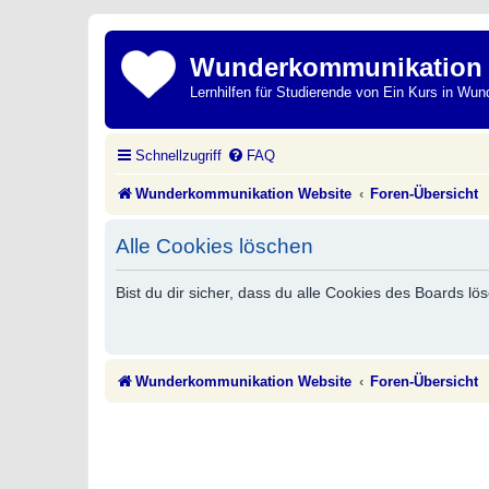
Wunderkommunikation
Lernhilfen für Studierende von Ein Kurs in Wun
Schnellzugriff
FAQ
Wunderkommunikation Website
Foren-Übersicht
Alle Cookies löschen
Bist du dir sicher, dass du alle Cookies des Boards l
Wunderkommunikation Website
Foren-Übersicht