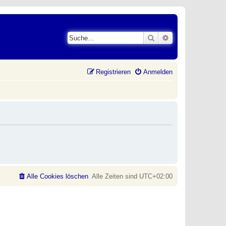
Suche
Erweiterte Suche
Registrieren
Anmelden
Alle Cookies löschen
Alle Zeiten sind
UTC+02:00