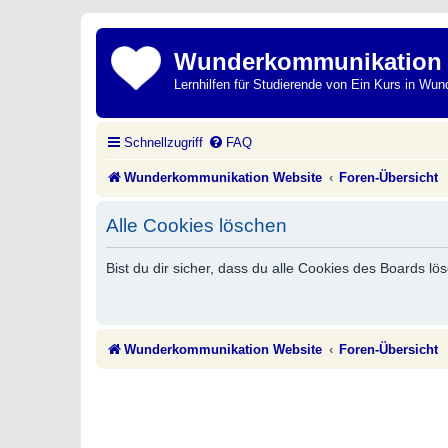
Wunderkommunikation
Lernhilfen für Studierende von Ein Kurs in Wun
Schnellzugriff
FAQ
Wunderkommunikation Website
Foren-Übersicht
Alle Cookies löschen
Bist du dir sicher, dass du alle Cookies des Boards l
Wunderkommunikation Website
Foren-Übersicht