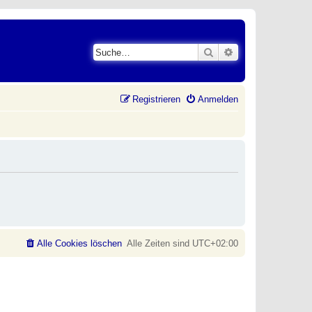
Suche
Erweiterte Suche
Registrieren
Anmelden
Alle Cookies löschen
Alle Zeiten sind
UTC+02:00