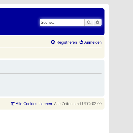
Suche
Erweiterte Suche
Registrieren
Anmelden
Alle Cookies löschen
Alle Zeiten sind
UTC+02:00