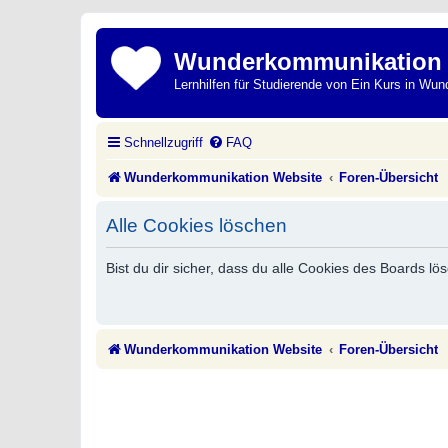
Wunderkommunikation
Lernhilfen für Studierende von Ein Kurs in Wun
Schnellzugriff
FAQ
Wunderkommunikation Website
Foren-Übersicht
Alle Cookies löschen
Bist du dir sicher, dass du alle Cookies des Boards l
Wunderkommunikation Website
Foren-Übersicht