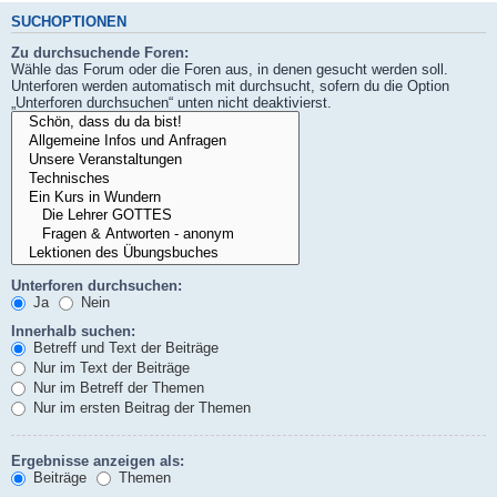
SUCHOPTIONEN
Zu durchsuchende Foren:
Wähle das Forum oder die Foren aus, in denen gesucht werden soll.
Unterforen werden automatisch mit durchsucht, sofern du die Option
„Unterforen durchsuchen“ unten nicht deaktivierst.
Unterforen durchsuchen:
Ja
Nein
Innerhalb suchen:
Betreff und Text der Beiträge
Nur im Text der Beiträge
Nur im Betreff der Themen
Nur im ersten Beitrag der Themen
Ergebnisse anzeigen als:
Beiträge
Themen