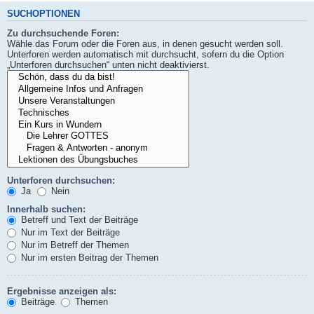
SUCHOPTIONEN
Zu durchsuchende Foren:
Wähle das Forum oder die Foren aus, in denen gesucht werden soll.
Unterforen werden automatisch mit durchsucht, sofern du die Option
„Unterforen durchsuchen“ unten nicht deaktivierst.
Unterforen durchsuchen:
Ja
Nein
Innerhalb suchen:
Betreff und Text der Beiträge
Nur im Text der Beiträge
Nur im Betreff der Themen
Nur im ersten Beitrag der Themen
Ergebnisse anzeigen als:
Beiträge
Themen