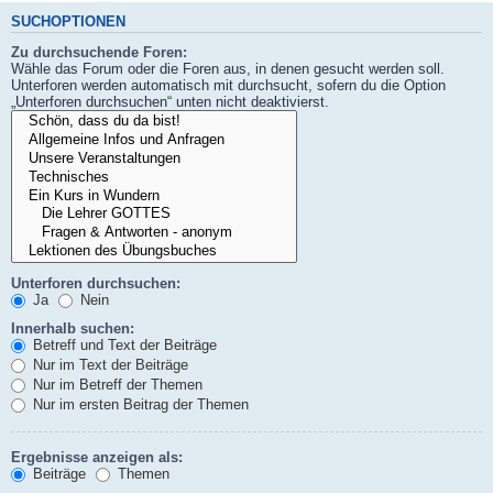
SUCHOPTIONEN
Zu durchsuchende Foren:
Wähle das Forum oder die Foren aus, in denen gesucht werden soll.
Unterforen werden automatisch mit durchsucht, sofern du die Option
„Unterforen durchsuchen“ unten nicht deaktivierst.
Unterforen durchsuchen:
Ja
Nein
Innerhalb suchen:
Betreff und Text der Beiträge
Nur im Text der Beiträge
Nur im Betreff der Themen
Nur im ersten Beitrag der Themen
Ergebnisse anzeigen als:
Beiträge
Themen