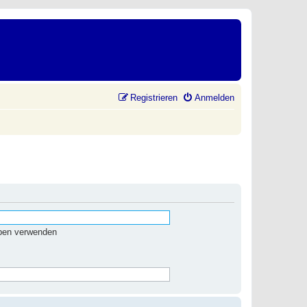
Registrieren
Anmelden
eben verwenden