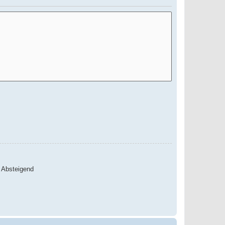
Absteigend