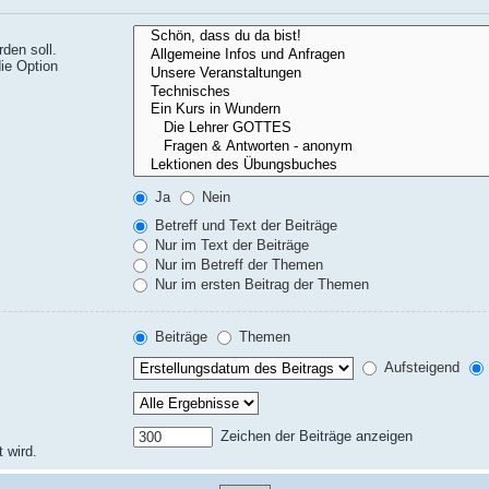
den soll.
ie Option
Ja
Nein
Betreff und Text der Beiträge
Nur im Text der Beiträge
Nur im Betreff der Themen
Nur im ersten Beitrag der Themen
Beiträge
Themen
Aufsteigend
Zeichen der Beiträge anzeigen
 wird.