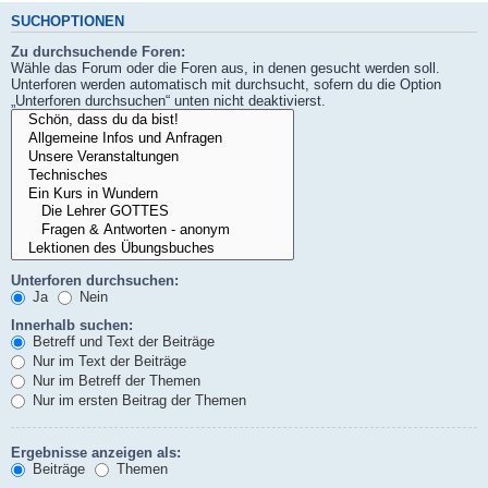
SUCHOPTIONEN
Zu durchsuchende Foren:
Wähle das Forum oder die Foren aus, in denen gesucht werden soll.
Unterforen werden automatisch mit durchsucht, sofern du die Option
„Unterforen durchsuchen“ unten nicht deaktivierst.
Unterforen durchsuchen:
Ja
Nein
Innerhalb suchen:
Betreff und Text der Beiträge
Nur im Text der Beiträge
Nur im Betreff der Themen
Nur im ersten Beitrag der Themen
Ergebnisse anzeigen als:
Beiträge
Themen