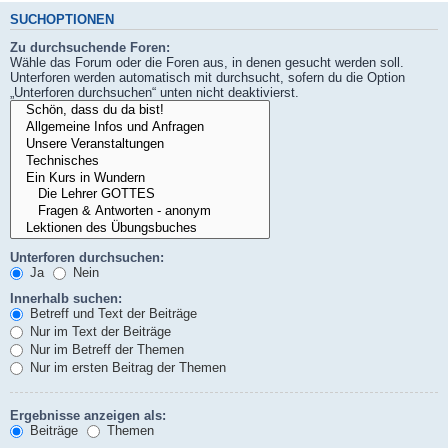
SUCHOPTIONEN
Zu durchsuchende Foren:
Wähle das Forum oder die Foren aus, in denen gesucht werden soll.
Unterforen werden automatisch mit durchsucht, sofern du die Option
„Unterforen durchsuchen“ unten nicht deaktivierst.
Unterforen durchsuchen:
Ja
Nein
Innerhalb suchen:
Betreff und Text der Beiträge
Nur im Text der Beiträge
Nur im Betreff der Themen
Nur im ersten Beitrag der Themen
Ergebnisse anzeigen als:
Beiträge
Themen