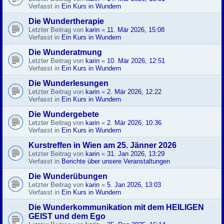
Verfasst in
Ein Kurs in Wundern
Die Wundertherapie
Letzter Beitrag von
karin
«
11. Mär 2026, 15:08
Verfasst in
Ein Kurs in Wundern
Die Wunderatmung
Letzter Beitrag von
karin
«
10. Mär 2026, 12:51
Verfasst in
Ein Kurs in Wundern
Die Wunderlesungen
Letzter Beitrag von
karin
«
2. Mär 2026, 12:22
Verfasst in
Ein Kurs in Wundern
Die Wundergebete
Letzter Beitrag von
karin
«
2. Mär 2026, 10:36
Verfasst in
Ein Kurs in Wundern
Kurstreffen in Wien am 25. Jänner 2026
Letzter Beitrag von
karin
«
31. Jan 2026, 13:29
Verfasst in
Berichte über unsere Veranstaltungen
Die Wunderübungen
Letzter Beitrag von
karin
«
5. Jan 2026, 13:03
Verfasst in
Ein Kurs in Wundern
Die Wunderkommunikation mit dem HEILIGEN
GEIST und dem Ego