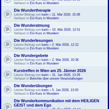
Verfasst in
Ein Kurs in Wundern
Die Wundertherapie
Letzter Beitrag von
karin
«
11. Mär 2026, 15:08
Verfasst in
Ein Kurs in Wundern
Die Wunderatmung
Letzter Beitrag von
karin
«
10. Mär 2026, 12:51
Verfasst in
Ein Kurs in Wundern
Die Wunderlesungen
Letzter Beitrag von
karin
«
2. Mär 2026, 12:22
Verfasst in
Ein Kurs in Wundern
Die Wundergebete
Letzter Beitrag von
karin
«
2. Mär 2026, 10:36
Verfasst in
Ein Kurs in Wundern
Kurstreffen in Wien am 25. Jänner 2026
Letzter Beitrag von
karin
«
31. Jan 2026, 13:29
Verfasst in
Berichte über unsere Veranstaltungen
Die Wunderübungen
Letzter Beitrag von
karin
«
5. Jan 2026, 13:03
Verfasst in
Ein Kurs in Wundern
Die Wunderkommunikation mit dem HEILIGEN
GEIST und dem Ego