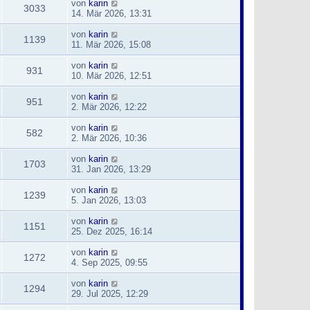
von
karin
3033
14. Mär 2026, 13:31
von
karin
1139
11. Mär 2026, 15:08
von
karin
931
10. Mär 2026, 12:51
von
karin
951
2. Mär 2026, 12:22
von
karin
582
2. Mär 2026, 10:36
von
karin
1703
31. Jan 2026, 13:29
von
karin
1239
5. Jan 2026, 13:03
von
karin
1151
25. Dez 2025, 16:14
von
karin
1272
4. Sep 2025, 09:55
von
karin
1294
29. Jul 2025, 12:29