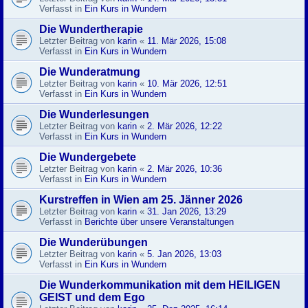
Verfasst in
Ein Kurs in Wundern
Die Wundertherapie
Letzter Beitrag von
karin
«
11. Mär 2026, 15:08
Verfasst in
Ein Kurs in Wundern
Die Wunderatmung
Letzter Beitrag von
karin
«
10. Mär 2026, 12:51
Verfasst in
Ein Kurs in Wundern
Die Wunderlesungen
Letzter Beitrag von
karin
«
2. Mär 2026, 12:22
Verfasst in
Ein Kurs in Wundern
Die Wundergebete
Letzter Beitrag von
karin
«
2. Mär 2026, 10:36
Verfasst in
Ein Kurs in Wundern
Kurstreffen in Wien am 25. Jänner 2026
Letzter Beitrag von
karin
«
31. Jan 2026, 13:29
Verfasst in
Berichte über unsere Veranstaltungen
Die Wunderübungen
Letzter Beitrag von
karin
«
5. Jan 2026, 13:03
Verfasst in
Ein Kurs in Wundern
Die Wunderkommunikation mit dem HEILIGEN
GEIST und dem Ego