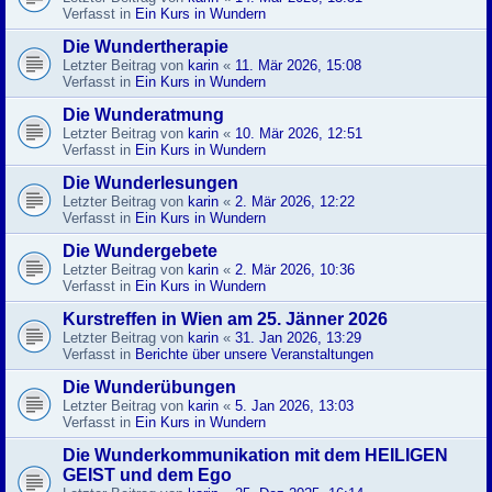
Verfasst in
Ein Kurs in Wundern
Die Wundertherapie
Letzter Beitrag von
karin
«
11. Mär 2026, 15:08
Verfasst in
Ein Kurs in Wundern
Die Wunderatmung
Letzter Beitrag von
karin
«
10. Mär 2026, 12:51
Verfasst in
Ein Kurs in Wundern
Die Wunderlesungen
Letzter Beitrag von
karin
«
2. Mär 2026, 12:22
Verfasst in
Ein Kurs in Wundern
Die Wundergebete
Letzter Beitrag von
karin
«
2. Mär 2026, 10:36
Verfasst in
Ein Kurs in Wundern
Kurstreffen in Wien am 25. Jänner 2026
Letzter Beitrag von
karin
«
31. Jan 2026, 13:29
Verfasst in
Berichte über unsere Veranstaltungen
Die Wunderübungen
Letzter Beitrag von
karin
«
5. Jan 2026, 13:03
Verfasst in
Ein Kurs in Wundern
Die Wunderkommunikation mit dem HEILIGEN
GEIST und dem Ego