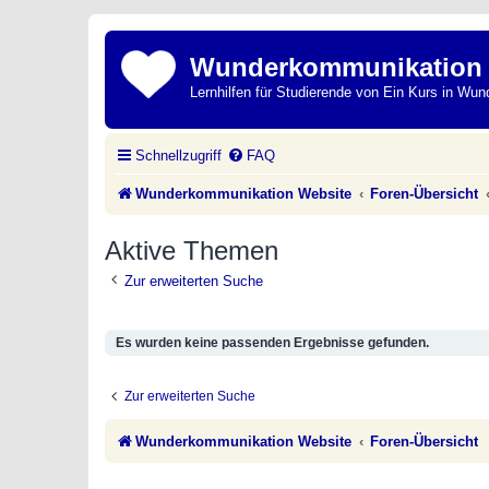
Wunderkommunikation
Lernhilfen für Studierende von Ein Kurs in Wun
Schnellzugriff
FAQ
Wunderkommunikation Website
Foren-Übersicht
Aktive Themen
Zur erweiterten Suche
Es wurden keine passenden Ergebnisse gefunden.
Zur erweiterten Suche
Wunderkommunikation Website
Foren-Übersicht