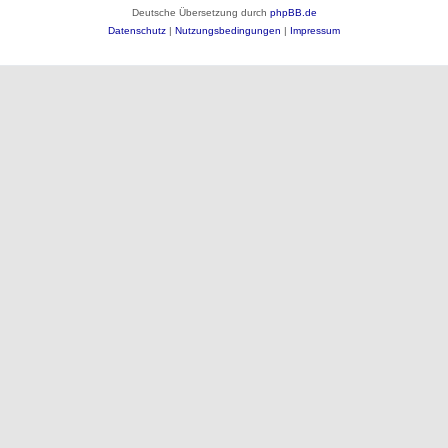
Deutsche Übersetzung durch
phpBB.de
Datenschutz
|
Nutzungsbedingungen
|
Impressum