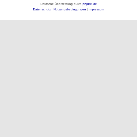
Deutsche Übersetzung durch
phpBB.de
Datenschutz
|
Nutzungsbedingungen
|
Impressum