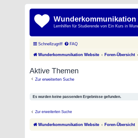
Wunderkommunikation
Lernhilfen für Studierende von Ein Kurs in Wun
Schnellzugriff
FAQ
Wunderkommunikation Website
Foren-Übersicht
Aktive Themen
Zur erweiterten Suche
Es wurden keine passenden Ergebnisse gefunden.
Zur erweiterten Suche
Wunderkommunikation Website
Foren-Übersicht