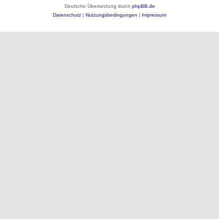
Deutsche Übersetzung durch
phpBB.de
Datenschutz
|
Nutzungsbedingungen
|
Impressum