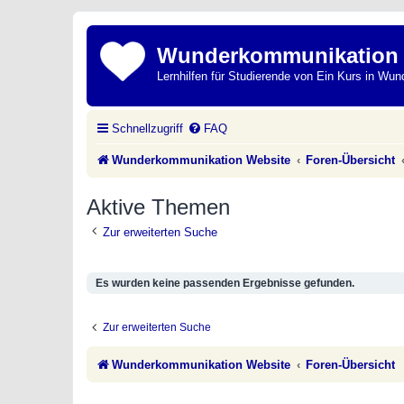
Wunderkommunikation
Lernhilfen für Studierende von Ein Kurs in Wun
Schnellzugriff
FAQ
Wunderkommunikation Website
Foren-Übersicht
Aktive Themen
Zur erweiterten Suche
Es wurden keine passenden Ergebnisse gefunden.
Zur erweiterten Suche
Wunderkommunikation Website
Foren-Übersicht