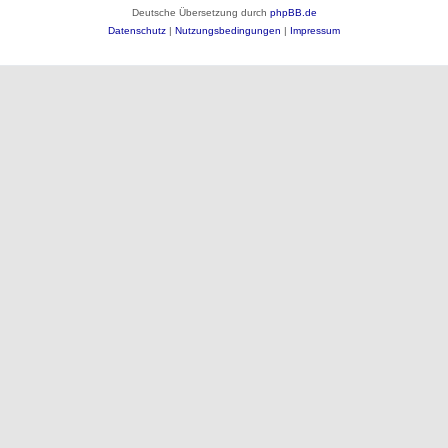
Deutsche Übersetzung durch
phpBB.de
Datenschutz
|
Nutzungsbedingungen
|
Impressum