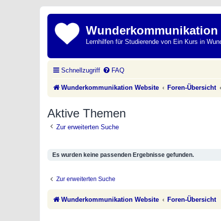
Wunderkommunikation
Lernhilfen für Studierende von Ein Kurs in Wun
Schnellzugriff
FAQ
Wunderkommunikation Website
Foren-Übersicht
Aktive Themen
Zur erweiterten Suche
Es wurden keine passenden Ergebnisse gefunden.
Zur erweiterten Suche
Wunderkommunikation Website
Foren-Übersicht