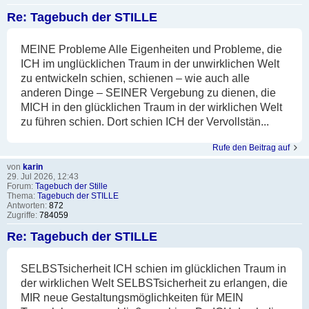
Re: Tagebuch der STILLE
MEINE Probleme Alle Eigenheiten und Probleme, die
ICH im unglücklichen Traum in der unwirklichen Welt
zu entwickeln schien, schienen – wie auch alle
anderen Dinge – SEINER Vergebung zu dienen, die
MICH in den glücklichen Traum in der wirklichen Welt
zu führen schien. Dort schien ICH der Vervollstän...
Rufe den Beitrag auf
von
karin
29. Jul 2026, 12:43
Forum:
Tagebuch der Stille
Thema:
Tagebuch der STILLE
Antworten:
872
Zugriffe:
784059
Re: Tagebuch der STILLE
SELBSTsicherheit ICH schien im glücklichen Traum in
der wirklichen Welt SELBSTsicherheit zu erlangen, die
MIR neue Gestaltungsmöglichkeiten für MEIN