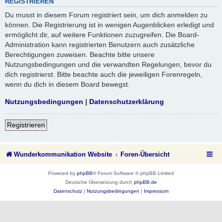
REGISTRIEREN
Du musst in diesem Forum registriert sein, um dich anmelden zu
können. Die Registrierung ist in wenigen Augenblicken erledigt und
ermöglicht dir, auf weitere Funktionen zuzugreifen. Die Board-
Administration kann registrierten Benutzern auch zusätzliche
Berechtigungen zuweisen. Beachte bitte unsere
Nutzungsbedingungen und die verwandten Regelungen, bevor du
dich registrierst. Bitte beachte auch die jeweiligen Forenregeln,
wenn du dich in diesem Board bewegst.
Nutzungsbedingungen
|
Datenschutzerklärung
Registrieren
Wunderkommunikation Website
Foren-Übersicht
Powered by
phpBB
® Forum Software © phpBB Limited
Deutsche Übersetzung durch
phpBB.de
Datenschutz
|
Nutzungsbedingungen
|
Impressum