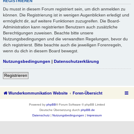
REGISTRIEREN
Du musst in diesem Forum registriert sein, um dich anmelden zu
können. Die Registrierung ist in wenigen Augenblicken erledigt und
ermöglicht dir, auf weitere Funktionen zuzugreifen. Die Board-
Administration kann registrierten Benutzern auch zusätzliche
Berechtigungen zuweisen. Beachte bitte unsere
Nutzungsbedingungen und die verwandten Regelungen, bevor du
dich registrierst. Bitte beachte auch die jeweiligen Forenregeln,
wenn du dich in diesem Board bewegst.
Nutzungsbedingungen
|
Datenschutzerklärung
Registrieren
Wunderkommunikation Website
Foren-Übersicht
Powered by
phpBB
® Forum Software © phpBB Limited
Deutsche Übersetzung durch
phpBB.de
Datenschutz
|
Nutzungsbedingungen
|
Impressum