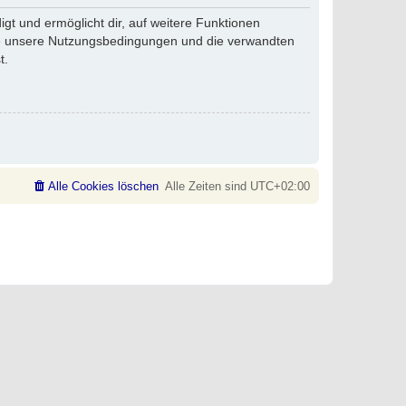
gt und ermöglicht dir, auf weitere Funktionen
tte unsere Nutzungsbedingungen und die verwandten
t.
Alle Cookies löschen
Alle Zeiten sind
UTC+02:00