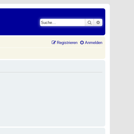
Suche
Erweiterte Suche
Registrieren
Anmelden