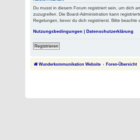
Du musst in diesem Forum registriert sein, um dich an
zuzugreifen. Die Board-Administration kann registri
Regelungen, bevor du dich registrierst. Bitte beachte
Nutzungsbedingungen
|
Datenschutzerklärung
Registrieren
Wunderkommunikation Website
Foren-Übersicht