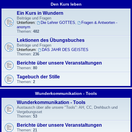
Den Kurs leben
Ein Kurs in Wundern
Beiträge und Fragen
Unterforen:
Die Lehrer GOTTES
,
Fragen & Antworten -
anonym
Themen:
482
Lektionen des Übungsbuches
Beiträge und Fragen
Unterforum:
DAS JAHR DES GEISTES
Themen:
236
Berichte über unsere Veranstaltungen
Themen:
80
Tagebuch der Stille
Themen:
2
Wunderkommunikation - Tools
Wunderkommunikation - Tools
Austausch über alle unsere "Tools": AH, CC, Drehbuch und
Vergebungsset
Themen:
53
Berichte über unsere Veranstaltungen
Themen:
21