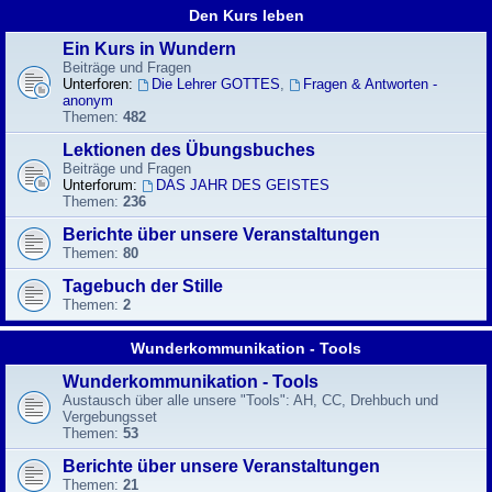
Den Kurs leben
Ein Kurs in Wundern
Beiträge und Fragen
Unterforen:
Die Lehrer GOTTES
,
Fragen & Antworten -
anonym
Themen:
482
Lektionen des Übungsbuches
Beiträge und Fragen
Unterforum:
DAS JAHR DES GEISTES
Themen:
236
Berichte über unsere Veranstaltungen
Themen:
80
Tagebuch der Stille
Themen:
2
Wunderkommunikation - Tools
Wunderkommunikation - Tools
Austausch über alle unsere "Tools": AH, CC, Drehbuch und
Vergebungsset
Themen:
53
Berichte über unsere Veranstaltungen
Themen:
21