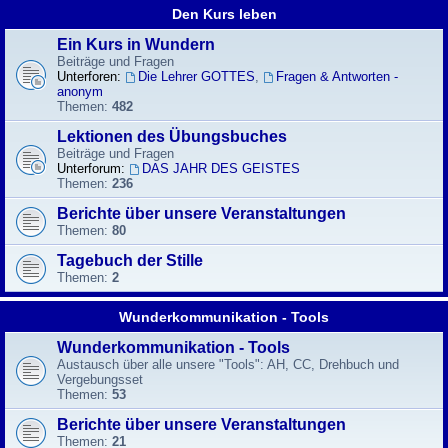
Den Kurs leben
Ein Kurs in Wundern
Beiträge und Fragen
Unterforen:
Die Lehrer GOTTES
,
Fragen & Antworten -
anonym
Themen:
482
Lektionen des Übungsbuches
Beiträge und Fragen
Unterforum:
DAS JAHR DES GEISTES
Themen:
236
Berichte über unsere Veranstaltungen
Themen:
80
Tagebuch der Stille
Themen:
2
Wunderkommunikation - Tools
Wunderkommunikation - Tools
Austausch über alle unsere "Tools": AH, CC, Drehbuch und
Vergebungsset
Themen:
53
Berichte über unsere Veranstaltungen
Themen:
21