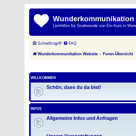
Wunderkommunikation
Lernhilfen für Studierende von Ein Kurs in Wun
Schnellzugriff
FAQ
Wunderkommunikation Website
Foren-Übersicht
WILLKOMMEN
Schön, dass du da bist!
INFOS
Allgemeine Infos und Anfragen