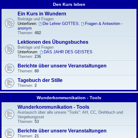
Den Kurs leben
Ein Kurs in Wundern
Beiträge und Fragen
Unterforen:
Die Lehrer GOTTES
,
Fragen & Antworten -
anonym
Themen:
482
Lektionen des Übungsbuches
Beiträge und Fragen
Unterforum:
DAS JAHR DES GEISTES
Themen:
236
Berichte über unsere Veranstaltungen
Themen:
80
Tagebuch der Stille
Themen:
2
Wunderkommunikation - Tools
Wunderkommunikation - Tools
Austausch über alle unsere "Tools": AH, CC, Drehbuch und
Vergebungsset
Themen:
53
Berichte über unsere Veranstaltungen
Themen:
21