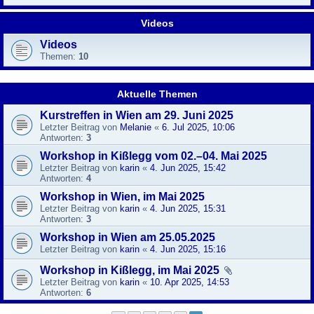
Videos
Videos
Themen:
10
Aktuelle Themen
Kurstreffen in Wien am 29. Juni 2025
Letzter Beitrag von
Melanie
«
6. Jul 2025, 10:06
Antworten:
3
Workshop in Kißlegg vom 02.–04. Mai 2025
Letzter Beitrag von
karin
«
4. Jun 2025, 15:42
Antworten:
4
Workshop in Wien, im Mai 2025
Letzter Beitrag von
karin
«
4. Jun 2025, 15:31
Antworten:
3
Workshop in Wien am 25.05.2025
Letzter Beitrag von
karin
«
4. Jun 2025, 15:16
Workshop in Kißlegg, im Mai 2025
Letzter Beitrag von
karin
«
10. Apr 2025, 14:53
Antworten:
6