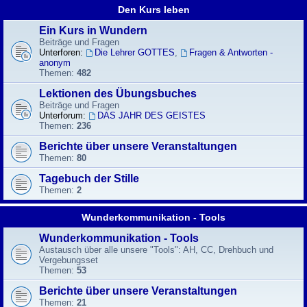
Den Kurs leben
Ein Kurs in Wundern
Beiträge und Fragen
Unterforen:
Die Lehrer GOTTES
,
Fragen & Antworten -
anonym
Themen:
482
Lektionen des Übungsbuches
Beiträge und Fragen
Unterforum:
DAS JAHR DES GEISTES
Themen:
236
Berichte über unsere Veranstaltungen
Themen:
80
Tagebuch der Stille
Themen:
2
Wunderkommunikation - Tools
Wunderkommunikation - Tools
Austausch über alle unsere "Tools": AH, CC, Drehbuch und
Vergebungsset
Themen:
53
Berichte über unsere Veranstaltungen
Themen:
21