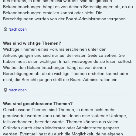
des Forums, in dem sie erstellt wurden. Wie bei globalen
Bekanntmachungen hängt es von deinen Berechtigungen ab, ob du
Bekanntmachungen erstellen kannst oder nicht. Die
Berechtigungen werden von der Board-Administration vergeben.
Nach oben
Was sind wichtige Themen?
Wichtige Themen eines Forums erscheinen unter den
Ankündigungen und sind nur auf der ersten Seite zu sehen. Sie
haben meist einen wichtigen Inhalt, weswegen du sie lesen solltest.
Wie bei den Bekanntmachungen hängt es von deinen
Berechtigungen ab, ob du wichtige Themen erstellen kannst oder
nicht; die Berechtigungen stellt die Board-Administration ein.
Nach oben
Was sind geschlossene Themen?
Geschlossene Themen sind Themen, in denen nicht mehr
geantwortet werden kann und bei denen eine laufende Umfrage,
falls vorhanden, beendet wurde. Themen können aus vielen
Gründen durch einen Moderator oder Administrator gesperrt
werden. Eventuell hast du auch die Möglichkeit, deine eigenen