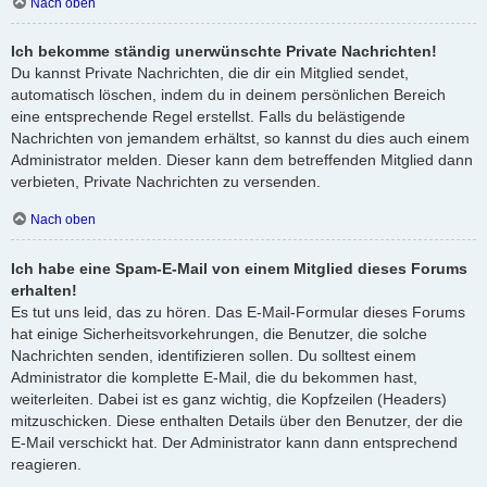
Nach oben
Ich bekomme ständig unerwünschte Private Nachrichten!
Du kannst Private Nachrichten, die dir ein Mitglied sendet,
automatisch löschen, indem du in deinem persönlichen Bereich
eine entsprechende Regel erstellst. Falls du belästigende
Nachrichten von jemandem erhältst, so kannst du dies auch einem
Administrator melden. Dieser kann dem betreffenden Mitglied dann
verbieten, Private Nachrichten zu versenden.
Nach oben
Ich habe eine Spam-E-Mail von einem Mitglied dieses Forums
erhalten!
Es tut uns leid, das zu hören. Das E-Mail-Formular dieses Forums
hat einige Sicherheitsvorkehrungen, die Benutzer, die solche
Nachrichten senden, identifizieren sollen. Du solltest einem
Administrator die komplette E-Mail, die du bekommen hast,
weiterleiten. Dabei ist es ganz wichtig, die Kopfzeilen (Headers)
mitzuschicken. Diese enthalten Details über den Benutzer, der die
E-Mail verschickt hat. Der Administrator kann dann entsprechend
reagieren.