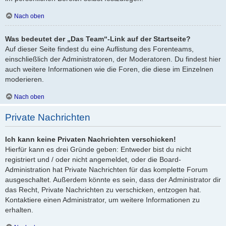
Nach oben
Was bedeutet der „Das Team“-Link auf der Startseite?
Auf dieser Seite findest du eine Auflistung des Forenteams,
einschließlich der Administratoren, der Moderatoren. Du findest hier
auch weitere Informationen wie die Foren, die diese im Einzelnen
moderieren.
Nach oben
Private Nachrichten
Ich kann keine Privaten Nachrichten verschicken!
Hierfür kann es drei Gründe geben: Entweder bist du nicht
registriert und / oder nicht angemeldet, oder die Board-
Administration hat Private Nachrichten für das komplette Forum
ausgeschaltet. Außerdem könnte es sein, dass der Administrator dir
das Recht, Private Nachrichten zu verschicken, entzogen hat.
Kontaktiere einen Administrator, um weitere Informationen zu
erhalten.