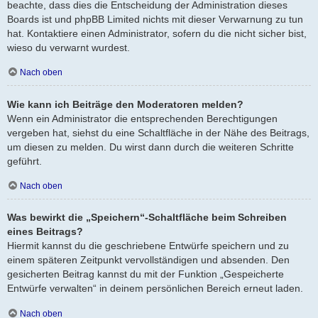
beachte, dass dies die Entscheidung der Administration dieses
Boards ist und phpBB Limited nichts mit dieser Verwarnung zu tun
hat. Kontaktiere einen Administrator, sofern du die nicht sicher bist,
wieso du verwarnt wurdest.
Nach oben
Wie kann ich Beiträge den Moderatoren melden?
Wenn ein Administrator die entsprechenden Berechtigungen
vergeben hat, siehst du eine Schaltfläche in der Nähe des Beitrags,
um diesen zu melden. Du wirst dann durch die weiteren Schritte
geführt.
Nach oben
Was bewirkt die „Speichern“-Schaltfläche beim Schreiben
eines Beitrags?
Hiermit kannst du die geschriebene Entwürfe speichern und zu
einem späteren Zeitpunkt vervollständigen und absenden. Den
gesicherten Beitrag kannst du mit der Funktion „Gespeicherte
Entwürfe verwalten“ in deinem persönlichen Bereich erneut laden.
Nach oben