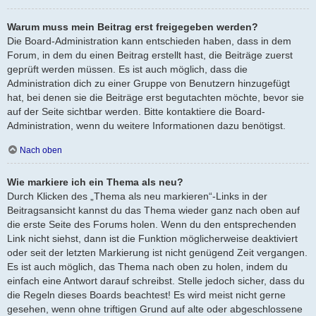
Warum muss mein Beitrag erst freigegeben werden?
Die Board-Administration kann entschieden haben, dass in dem
Forum, in dem du einen Beitrag erstellt hast, die Beiträge zuerst
geprüft werden müssen. Es ist auch möglich, dass die
Administration dich zu einer Gruppe von Benutzern hinzugefügt
hat, bei denen sie die Beiträge erst begutachten möchte, bevor sie
auf der Seite sichtbar werden. Bitte kontaktiere die Board-
Administration, wenn du weitere Informationen dazu benötigst.
Nach oben
Wie markiere ich ein Thema als neu?
Durch Klicken des „Thema als neu markieren“-Links in der
Beitragsansicht kannst du das Thema wieder ganz nach oben auf
die erste Seite des Forums holen. Wenn du den entsprechenden
Link nicht siehst, dann ist die Funktion möglicherweise deaktiviert
oder seit der letzten Markierung ist nicht genügend Zeit vergangen.
Es ist auch möglich, das Thema nach oben zu holen, indem du
einfach eine Antwort darauf schreibst. Stelle jedoch sicher, dass du
die Regeln dieses Boards beachtest! Es wird meist nicht gerne
gesehen, wenn ohne triftigen Grund auf alte oder abgeschlossene