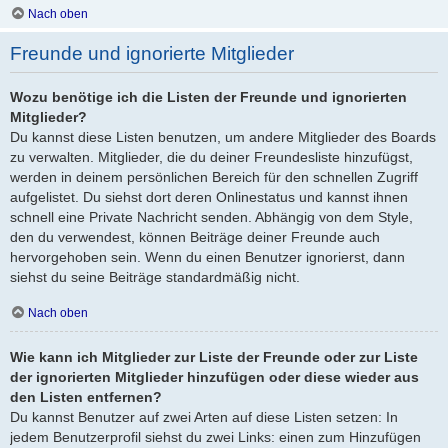
Nach oben
Freunde und ignorierte Mitglieder
Wozu benötige ich die Listen der Freunde und ignorierten
Mitglieder?
Du kannst diese Listen benutzen, um andere Mitglieder des Boards
zu verwalten. Mitglieder, die du deiner Freundesliste hinzufügst,
werden in deinem persönlichen Bereich für den schnellen Zugriff
aufgelistet. Du siehst dort deren Onlinestatus und kannst ihnen
schnell eine Private Nachricht senden. Abhängig von dem Style,
den du verwendest, können Beiträge deiner Freunde auch
hervorgehoben sein. Wenn du einen Benutzer ignorierst, dann
siehst du seine Beiträge standardmäßig nicht.
Nach oben
Wie kann ich Mitglieder zur Liste der Freunde oder zur Liste
der ignorierten Mitglieder hinzufügen oder diese wieder aus
den Listen entfernen?
Du kannst Benutzer auf zwei Arten auf diese Listen setzen: In
jedem Benutzerprofil siehst du zwei Links: einen zum Hinzufügen