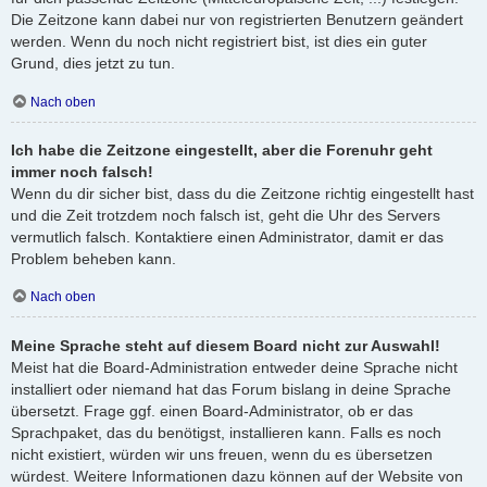
Die Zeitzone kann dabei nur von registrierten Benutzern geändert
werden. Wenn du noch nicht registriert bist, ist dies ein guter
Grund, dies jetzt zu tun.
Nach oben
Ich habe die Zeitzone eingestellt, aber die Forenuhr geht
immer noch falsch!
Wenn du dir sicher bist, dass du die Zeitzone richtig eingestellt hast
und die Zeit trotzdem noch falsch ist, geht die Uhr des Servers
vermutlich falsch. Kontaktiere einen Administrator, damit er das
Problem beheben kann.
Nach oben
Meine Sprache steht auf diesem Board nicht zur Auswahl!
Meist hat die Board-Administration entweder deine Sprache nicht
installiert oder niemand hat das Forum bislang in deine Sprache
übersetzt. Frage ggf. einen Board-Administrator, ob er das
Sprachpaket, das du benötigst, installieren kann. Falls es noch
nicht existiert, würden wir uns freuen, wenn du es übersetzen
würdest. Weitere Informationen dazu können auf der Website von