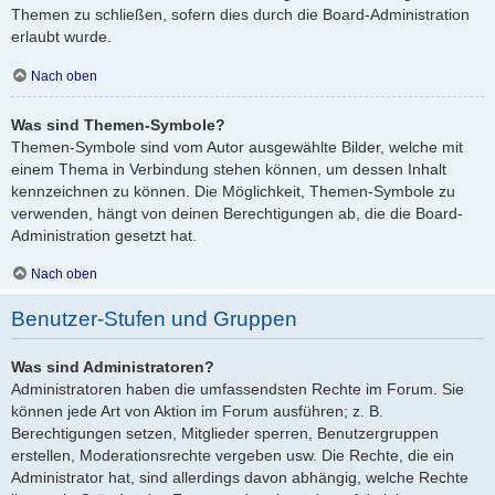
Themen zu schließen, sofern dies durch die Board-Administration
erlaubt wurde.
Nach oben
Was sind Themen-Symbole?
Themen-Symbole sind vom Autor ausgewählte Bilder, welche mit
einem Thema in Verbindung stehen können, um dessen Inhalt
kennzeichnen zu können. Die Möglichkeit, Themen-Symbole zu
verwenden, hängt von deinen Berechtigungen ab, die die Board-
Administration gesetzt hat.
Nach oben
Benutzer-Stufen und Gruppen
Was sind Administratoren?
Administratoren haben die umfassendsten Rechte im Forum. Sie
können jede Art von Aktion im Forum ausführen; z. B.
Berechtigungen setzen, Mitglieder sperren, Benutzergruppen
erstellen, Moderationsrechte vergeben usw. Die Rechte, die ein
Administrator hat, sind allerdings davon abhängig, welche Rechte