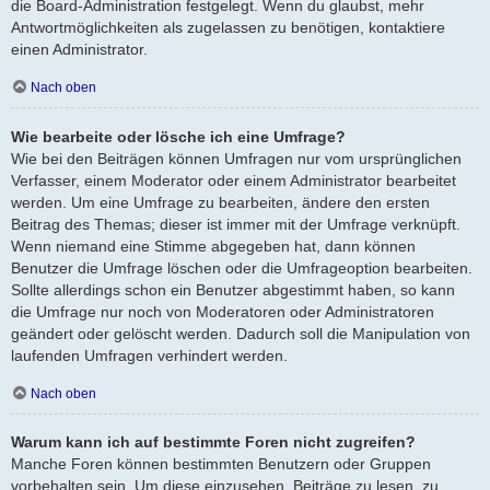
die Board-Administration festgelegt. Wenn du glaubst, mehr
Antwortmöglichkeiten als zugelassen zu benötigen, kontaktiere
einen Administrator.
Nach oben
Wie bearbeite oder lösche ich eine Umfrage?
Wie bei den Beiträgen können Umfragen nur vom ursprünglichen
Verfasser, einem Moderator oder einem Administrator bearbeitet
werden. Um eine Umfrage zu bearbeiten, ändere den ersten
Beitrag des Themas; dieser ist immer mit der Umfrage verknüpft.
Wenn niemand eine Stimme abgegeben hat, dann können
Benutzer die Umfrage löschen oder die Umfrageoption bearbeiten.
Sollte allerdings schon ein Benutzer abgestimmt haben, so kann
die Umfrage nur noch von Moderatoren oder Administratoren
geändert oder gelöscht werden. Dadurch soll die Manipulation von
laufenden Umfragen verhindert werden.
Nach oben
Warum kann ich auf bestimmte Foren nicht zugreifen?
Manche Foren können bestimmten Benutzern oder Gruppen
vorbehalten sein. Um diese einzusehen, Beiträge zu lesen, zu