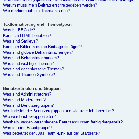
Warum muss mein Beitrag erst freigegeben werden?
Wie markiere ich ein Thema als neu?
Textformatierung und Thementypen
Was ist BBCode?
Kann ich HTML benutzen?
Was sind Smileys?
Kann ich Bilder in meine Beiträge einfügen?
Was sind globale Bekanntmachungen?
Was sind Bekanntmachungen?
Was sind wichtige Themen?
Was sind geschlossene Themen?
Was sind Themen-Symbole?
Benutzer-Stufen und Gruppen
Was sind Administratoren?
Was sind Moderatoren?
Was sind Benutzergruppen?
Wo finde ich die Benutzergruppen und wie trete ich ihnen bei?
Wie werde ich Gruppenleiter?
Weshalb werden verschiedene Benutzergruppen farbig dargestellt?
Was ist eine Hauptgruppe?
Was bedeutet der „Das Team“-Link auf der Startseite?