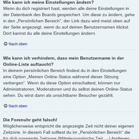
Wie kann ich meine Einstellungen ändern?
Wenn du dich registriert hast, werden alle deine Einstellungen in
der Datenbank des Boards gespeichert. Um diese zu ändern, gehe
in den „Persönlichen Bereich“; der Link dazu wird meist oben auf
der Seite angezeigt, wenn du auf deinen Benutzernamen klickst.
Dort kannst du alle deine Einstellungen ändern.
Nach oben
Wie kann ich verhindern, dass mein Benutzername in der
Online-Liste auftaucht?
In deinem persönlichen Bereich findest du in den Einstellungen
eine Option „Meinen Online-Status während dieser Sitzung
verbergen“. Wenn du diese Option einschaltest, können nur
Administratoren, Moderatoren und du selbst deinen Online-Status
sehen. Du wirst dann als unsichtbarer Besucher gezählt.
Nach oben
Die Forenuhr geht falsch!
Möglicherweise entspricht die angezeigte Zeit nicht deiner eigenen
Zeitzone. In diesem Fall solltest du im „Persönlichen Bereich“ die
für dich passende Zeitzone (Mitteleuropäische Zeit, ...) festlegen.