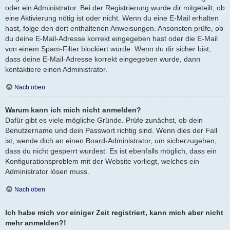
oder ein Administrator. Bei der Registrierung wurde dir mitgeteilt, ob
eine Aktivierung nötig ist oder nicht. Wenn du eine E-Mail erhalten
hast, folge den dort enthaltenen Anweisungen. Ansonsten prüfe, ob
du deine E-Mail-Adresse korrekt eingegeben hast oder die E-Mail
von einem Spam-Filter blockiert wurde. Wenn du dir sicher bist,
dass deine E-Mail-Adresse korrekt eingegeben wurde, dann
kontaktiere einen Administrator.
Nach oben
Warum kann ich mich nicht anmelden?
Dafür gibt es viele mögliche Gründe. Prüfe zunächst, ob dein
Benutzername und dein Passwort richtig sind. Wenn dies der Fall
ist, wende dich an einen Board-Administrator, um sicherzugehen,
dass du nicht gesperrt wurdest. Es ist ebenfalls möglich, dass ein
Konfigurationsproblem mit der Website vorliegt, welches ein
Administrator lösen muss.
Nach oben
Ich habe mich vor einiger Zeit registriert, kann mich aber nicht
mehr anmelden?!