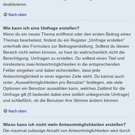
deaktivieren.
Nach oben
Wie kann ich eine Umfrage erstellen?
Wenn du ein neues Thema eröffnest oder den ersten Beitrag eines
Themas bearbeitest, findest du ein Register „Umfrage erstellen“
unterhalb des Formulars zur Beitragserstellung. Solltest du diesen
Bereich nicht sehen können, so hast du wahrscheinlich nicht die
Berechtigung, Umfragen zu erstellen. Du solltest einen Titel und
mindestens zwei Antwortmöglichkeiten in die entsprechenden
Felder eingeben und dabei sicherstellen, dass jede
Antwortmöglichkeit in einer eigenen Zeile steht. Du kannst auch
unter „Auswahlmöglichkeiten pro Benutzer“ festlegen, wie viele
Optionen ein Benutzer auswählen kann, welches Zeitlimit für die
Umfrage gilt (0 bedeutet dabei eine zeitlich unbegrenzte Umfrage)
und schließlich, ob die Benutzer ihre Stimme ändern können.
Nach oben
Wieso kann ich nicht mehr Antwortmöglichkeiten erstellen?
Die maximal zulässige Anzahl von Antwortmöglichkeiten wird durch