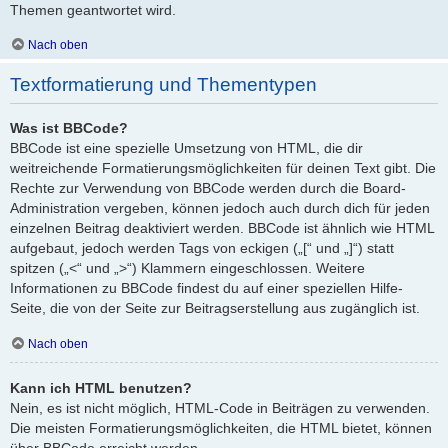
Themen geantwortet wird.
Nach oben
Textformatierung und Thementypen
Was ist BBCode?
BBCode ist eine spezielle Umsetzung von HTML, die dir
weitreichende Formatierungsmöglichkeiten für deinen Text gibt. Die
Rechte zur Verwendung von BBCode werden durch die Board-
Administration vergeben, können jedoch auch durch dich für jeden
einzelnen Beitrag deaktiviert werden. BBCode ist ähnlich wie HTML
aufgebaut, jedoch werden Tags von eckigen („[“ und „]“) statt
spitzen („<“ und „>“) Klammern eingeschlossen. Weitere
Informationen zu BBCode findest du auf einer speziellen Hilfe-
Seite, die von der Seite zur Beitragserstellung aus zugänglich ist.
Nach oben
Kann ich HTML benutzen?
Nein, es ist nicht möglich, HTML-Code in Beiträgen zu verwenden.
Die meisten Formatierungsmöglichkeiten, die HTML bietet, können
über BBCode erreicht werden.