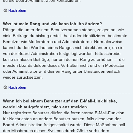
du die Board-Administration kontaktieren.
Nach oben
Was ist mein Rang und wie kann ich ihn ändern?
Ränge, die unter deinem Benutzernamen stehen, zeigen an, wie
viele Beiträge du bislang erstellt hast oder identifizieren bestimmte
Benutzer wie Moderatoren und Administratoren. Normalerweise
kannst du den Wortlaut eines Ranges nicht direkt ändern, da sie
von der Board-Administration festgelegt wurden. Bitte schreibe
keine sinnlosen Beiträge, nur um deinen Rang zu erhöhen — die
meisten Boards dulden dieses Verhalten nicht und ein Moderator
oder Administrator wird deinen Rang unter Umständen einfach
wieder zurücksetzen.
Nach oben
Wenn ich bei einem Benutzer auf den E-Mail-Link klicke,
werde ich aufgefordert, mich anzumelden.
Nur registrierte Benutzer dürfen die foreninterne E-Mail-Funktion
für Nachrichten an andere Benutzer nutzen, falls diese von der
Board-Administration freigeschaltet wurde. Diese Maßnahme soll
den Missbrauch dieses Systems durch Gäste verhindern.