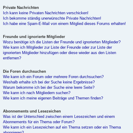
Private Nachrichten
Ich kann keine Privaten Nachrichten verschicken!
Ich bekomme ständig unerwünschte Private Nachrichten!
Ich habe eine Spam-E-Mail von einem Mitglied dieses Forums erhalten!
Freunde und ignorierte Mitglieder
Wozu benötige ich die Listen der Freunde und ignorierten Mitglieder?
Wie kann ich Mitglieder zur Liste der Freunde oder zur Liste der
ignorierten Mitglieder hinzufügen oder diese wieder aus den Listen
entfernen?
Die Foren durchsuchen
Wie kann ich ein Forum oder mehrere Foren durchsuchen?
Weshalb erhalte ich bei der Suche keine Ergebnisse?
Warum bekomme ich bei der Suche eine leere Seite?
Wie kann ich nach Mitgliedern suchen?
Wie kann ich meine eigenen Beiträge und Themen finden?
Abonnements und Lesezeichen
Was ist der Unterschied zwischen einem Lesezeichen und einem
Abonnements für ein Thema oder Forum?
Wie kann ich ein Lesezeichen auf ein Thema setzen oder ein Thema
abonnieren?