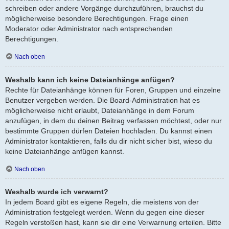
schreiben oder andere Vorgänge durchzuführen, brauchst du
möglicherweise besondere Berechtigungen. Frage einen
Moderator oder Administrator nach entsprechenden
Berechtigungen.
Nach oben
Weshalb kann ich keine Dateianhänge anfügen?
Rechte für Dateianhänge können für Foren, Gruppen und einzelne
Benutzer vergeben werden. Die Board-Administration hat es
möglicherweise nicht erlaubt, Dateianhänge in dem Forum
anzufügen, in dem du deinen Beitrag verfassen möchtest, oder nur
bestimmte Gruppen dürfen Dateien hochladen. Du kannst einen
Administrator kontaktieren, falls du dir nicht sicher bist, wieso du
keine Dateianhänge anfügen kannst.
Nach oben
Weshalb wurde ich verwarnt?
In jedem Board gibt es eigene Regeln, die meistens von der
Administration festgelegt werden. Wenn du gegen eine dieser
Regeln verstoßen hast, kann sie dir eine Verwarnung erteilen. Bitte