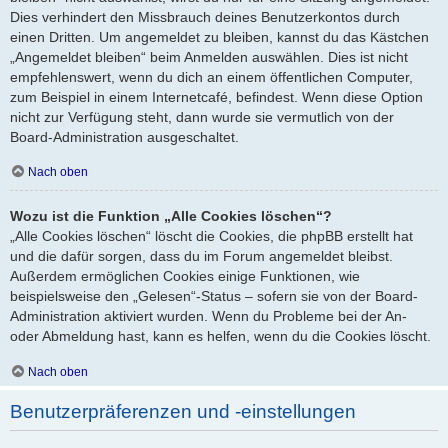
Dies verhindert den Missbrauch deines Benutzerkontos durch
einen Dritten. Um angemeldet zu bleiben, kannst du das Kästchen
„Angemeldet bleiben“ beim Anmelden auswählen. Dies ist nicht
empfehlenswert, wenn du dich an einem öffentlichen Computer,
zum Beispiel in einem Internetcafé, befindest. Wenn diese Option
nicht zur Verfügung steht, dann wurde sie vermutlich von der
Board-Administration ausgeschaltet.
Nach oben
Wozu ist die Funktion „Alle Cookies löschen“?
„Alle Cookies löschen“ löscht die Cookies, die phpBB erstellt hat
und die dafür sorgen, dass du im Forum angemeldet bleibst.
Außerdem ermöglichen Cookies einige Funktionen, wie
beispielsweise den „Gelesen“-Status – sofern sie von der Board-
Administration aktiviert wurden. Wenn du Probleme bei der An-
oder Abmeldung hast, kann es helfen, wenn du die Cookies löscht.
Nach oben
Benutzerpräferenzen und -einstellungen