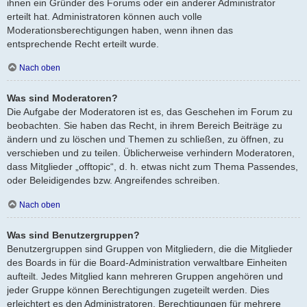
ihnen ein Gründer des Forums oder ein anderer Administrator
erteilt hat. Administratoren können auch volle
Moderationsberechtigungen haben, wenn ihnen das
entsprechende Recht erteilt wurde.
Nach oben
Was sind Moderatoren?
Die Aufgabe der Moderatoren ist es, das Geschehen im Forum zu
beobachten. Sie haben das Recht, in ihrem Bereich Beiträge zu
ändern und zu löschen und Themen zu schließen, zu öffnen, zu
verschieben und zu teilen. Üblicherweise verhindern Moderatoren,
dass Mitglieder „offtopic“, d. h. etwas nicht zum Thema Passendes,
oder Beleidigendes bzw. Angreifendes schreiben.
Nach oben
Was sind Benutzergruppen?
Benutzergruppen sind Gruppen von Mitgliedern, die die Mitglieder
des Boards in für die Board-Administration verwaltbare Einheiten
aufteilt. Jedes Mitglied kann mehreren Gruppen angehören und
jeder Gruppe können Berechtigungen zugeteilt werden. Dies
erleichtert es den Administratoren, Berechtigungen für mehrere