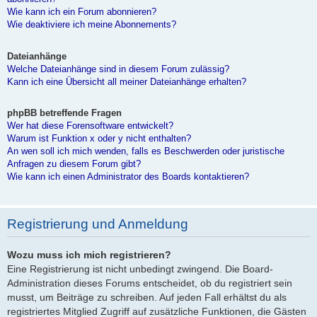
Wie kann ich ein Forum abonnieren?
Wie deaktiviere ich meine Abonnements?
Dateianhänge
Welche Dateianhänge sind in diesem Forum zulässig?
Kann ich eine Übersicht all meiner Dateianhänge erhalten?
phpBB betreffende Fragen
Wer hat diese Forensoftware entwickelt?
Warum ist Funktion x oder y nicht enthalten?
An wen soll ich mich wenden, falls es Beschwerden oder juristische
Anfragen zu diesem Forum gibt?
Wie kann ich einen Administrator des Boards kontaktieren?
Registrierung und Anmeldung
Wozu muss ich mich registrieren?
Eine Registrierung ist nicht unbedingt zwingend. Die Board-
Administration dieses Forums entscheidet, ob du registriert sein
musst, um Beiträge zu schreiben. Auf jeden Fall erhältst du als
registriertes Mitglied Zugriff auf zusätzliche Funktionen, die Gästen