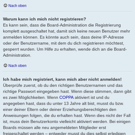
Nach oben
Warum kann ich mich nicht registrieren?
Es kann sein, dass die Board-Administration die Registrierung
komplett ausgeschaltet hat, damit sich keine neuen Benutzer mehr
anmelden können. Es könnte auch sein, dass deine IP-Adresse
oder der Benutzername, mit dem du dich registrieren möchtest,
gesperrt wurden. Um Hilfe zu erhalten, wende dich an die Board-
Administration.
Nach oben
Ich habe mich registriert, kann mich aber nicht anmelden!
Überprüfe zuerst, ob du den richtigen Benutzernamen und das
richtige Passwort eingegeben hast. Wenn diese stimmen, dann gibt
es zwei Möglichkeiten. Wenn
COPPA
aktiviert ist und du
angegeben hast, dass du unter 13 Jahre alt bist, musst du bzw.
einer deiner Eltern oder deiner Erziehungsberechtigten den
Anweisungen folgen, die du erhalten hast. Wenn dies nicht der Fall
ist, muss dein Benutzerkonto vielleicht aktiviert werden. Bei einigen
Boards müssen alle neu angemeldeten Mitglieder erst
freigeschaltet werden – entweder musst du dies selbst erledigen