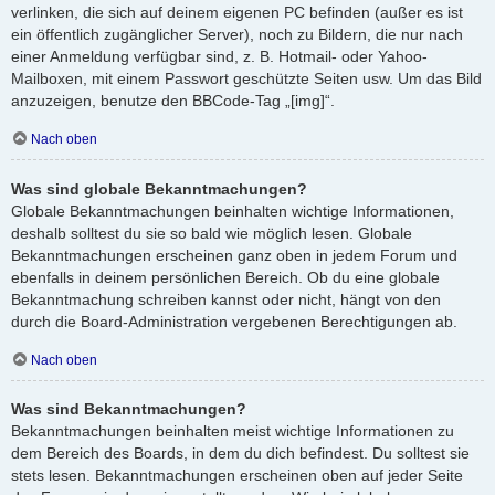
verlinken, die sich auf deinem eigenen PC befinden (außer es ist
ein öffentlich zugänglicher Server), noch zu Bildern, die nur nach
einer Anmeldung verfügbar sind, z. B. Hotmail- oder Yahoo-
Mailboxen, mit einem Passwort geschützte Seiten usw. Um das Bild
anzuzeigen, benutze den BBCode-Tag „[img]“.
Nach oben
Was sind globale Bekanntmachungen?
Globale Bekanntmachungen beinhalten wichtige Informationen,
deshalb solltest du sie so bald wie möglich lesen. Globale
Bekanntmachungen erscheinen ganz oben in jedem Forum und
ebenfalls in deinem persönlichen Bereich. Ob du eine globale
Bekanntmachung schreiben kannst oder nicht, hängt von den
durch die Board-Administration vergebenen Berechtigungen ab.
Nach oben
Was sind Bekanntmachungen?
Bekanntmachungen beinhalten meist wichtige Informationen zu
dem Bereich des Boards, in dem du dich befindest. Du solltest sie
stets lesen. Bekanntmachungen erscheinen oben auf jeder Seite