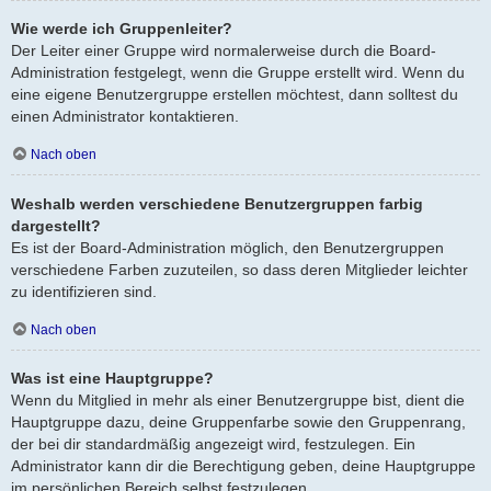
Wie werde ich Gruppenleiter?
Der Leiter einer Gruppe wird normalerweise durch die Board-
Administration festgelegt, wenn die Gruppe erstellt wird. Wenn du
eine eigene Benutzergruppe erstellen möchtest, dann solltest du
einen Administrator kontaktieren.
Nach oben
Weshalb werden verschiedene Benutzergruppen farbig
dargestellt?
Es ist der Board-Administration möglich, den Benutzergruppen
verschiedene Farben zuzuteilen, so dass deren Mitglieder leichter
zu identifizieren sind.
Nach oben
Was ist eine Hauptgruppe?
Wenn du Mitglied in mehr als einer Benutzergruppe bist, dient die
Hauptgruppe dazu, deine Gruppenfarbe sowie den Gruppenrang,
der bei dir standardmäßig angezeigt wird, festzulegen. Ein
Administrator kann dir die Berechtigung geben, deine Hauptgruppe
im persönlichen Bereich selbst festzulegen.