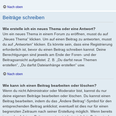
Nach oben
Beiträge schreiben
Wie erstelle ich ein neues Thema oder eine Antwort?
Um ein neues Thema in einem Forum zu eröffnen, musst du auf
„Neues Thema“ klicken. Um auf einen Beitrag zu antworten, musst
du auf „Antworten“ klicken. Es könnte sein, dass eine Registrierung
erforderlich ist, bevor du einen Beitrag schreiben kannst. Deine
Berechtigungen sind jeweils am Ende der Foren- und der
Beitragsansicht aufgelistet. Z. B. „Du darfst neue Themen
erstellen“, „Du darfst Dateianhänge erstellen“ usw.
Nach oben
Wie kann ich einen Beitrag bearbeiten oder löschen?
Wenn du nicht Administrator oder Moderator bist, kannst du nur
deine eigenen Beiträge bearbeiten oder löschen. Du kannst einen
Beitrag bearbeiten, indem du das „Ändere Beitrag“-Symbol für den
entsprechenden Beitrag anklickst; eventuell ist dies nur für einen
begrenzten Zeitraum nach seiner Erstellung möglich. Wenn bereits