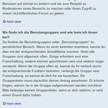
Benutzer auf einmal zu ändern und sie zum Beispiel zu
Moderatoren eines Bereichs zu machen oder ihnen Zugriff zu
einem nichtöffentlichen Forum zu geben.
Nach oben
Wo finde ich die Benutzergruppen und wie trete ich ihnen
bei?
Du findest die Benutzergruppen unter „Benutzergruppen“ im
persönlichen Bereich. Wenn du einer beitreten möchtest, kannst du
dies mit der entsprechenden Schaltfläche machen. Nicht alle
Gruppen sind allgemein offen. Einige erfordern erst eine
Freischaltung, andere können geschlossen sein und weitere sogar
versteckt. Wenn die Gruppe offen ist, kannst du ihr einfach durch
die entsprechende Funktion beitreten; verlangt die Gruppe eine
Freischaltung, so kannst du dich für sie bewerben. Ein
Gruppenleiter muss daraufhin deinen Antrag annehmen. Er könnte
fragen, warum du in die Gruppe aufgenommen werden möchtest.
Bitte belästige keinen Gruppenleiter, wenn er dich ablehnt, er wird
einen Grund dafür haben.
Nach oben