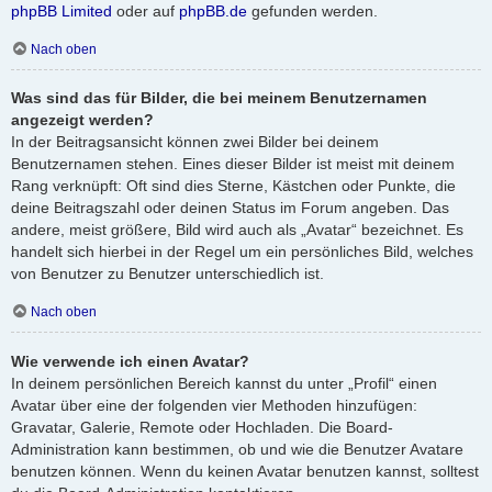
phpBB Limited
oder auf
phpBB.de
gefunden werden.
Nach oben
Was sind das für Bilder, die bei meinem Benutzernamen
angezeigt werden?
In der Beitragsansicht können zwei Bilder bei deinem
Benutzernamen stehen. Eines dieser Bilder ist meist mit deinem
Rang verknüpft: Oft sind dies Sterne, Kästchen oder Punkte, die
deine Beitragszahl oder deinen Status im Forum angeben. Das
andere, meist größere, Bild wird auch als „Avatar“ bezeichnet. Es
handelt sich hierbei in der Regel um ein persönliches Bild, welches
von Benutzer zu Benutzer unterschiedlich ist.
Nach oben
Wie verwende ich einen Avatar?
In deinem persönlichen Bereich kannst du unter „Profil“ einen
Avatar über eine der folgenden vier Methoden hinzufügen:
Gravatar, Galerie, Remote oder Hochladen. Die Board-
Administration kann bestimmen, ob und wie die Benutzer Avatare
benutzen können. Wenn du keinen Avatar benutzen kannst, solltest