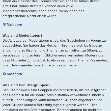
ihnen ein Gründer des Forums oder ein anderer Administrator
erteilt hat. Administratoren können auch volle
Moderationsberechtigungen haben, wenn ihnen das
entsprechende Recht erteilt wurde.
Nach oben
Was sind Moderatoren?
Die Aufgabe der Moderatoren ist es, das Geschehen im Forum zu
beobachten. Sie haben das Recht, in ihrem Bereich Beiträge zu
ändern und zu löschen und Themen zu schließen, zu öffnen, zu
verschieben und zu teilen. Üblicherweise verhindern Moderatoren,
dass Mitglieder „offtopic“, d. h. etwas nicht zum Thema Passendes,
oder Beleidigendes bzw. Angreifendes schreiben.
Nach oben
Was sind Benutzergruppen?
Benutzergruppen sind Gruppen von Mitgliedern, die die Mitglieder
des Boards in für die Board-Administration verwaltbare Einheiten
aufteilt. Jedes Mitglied kann mehreren Gruppen angehören und
jeder Gruppe können Berechtigungen zugeteilt werden. Dies
erleichtert es den Administratoren, Berechtigungen für mehrere