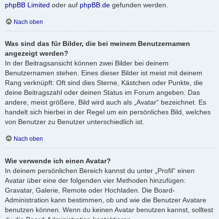
phpBB Limited
oder auf
phpBB.de
gefunden werden.
Nach oben
Was sind das für Bilder, die bei meinem Benutzernamen
angezeigt werden?
In der Beitragsansicht können zwei Bilder bei deinem
Benutzernamen stehen. Eines dieser Bilder ist meist mit deinem
Rang verknüpft: Oft sind dies Sterne, Kästchen oder Punkte, die
deine Beitragszahl oder deinen Status im Forum angeben. Das
andere, meist größere, Bild wird auch als „Avatar“ bezeichnet. Es
handelt sich hierbei in der Regel um ein persönliches Bild, welches
von Benutzer zu Benutzer unterschiedlich ist.
Nach oben
Wie verwende ich einen Avatar?
In deinem persönlichen Bereich kannst du unter „Profil“ einen
Avatar über eine der folgenden vier Methoden hinzufügen:
Gravatar, Galerie, Remote oder Hochladen. Die Board-
Administration kann bestimmen, ob und wie die Benutzer Avatare
benutzen können. Wenn du keinen Avatar benutzen kannst, solltest