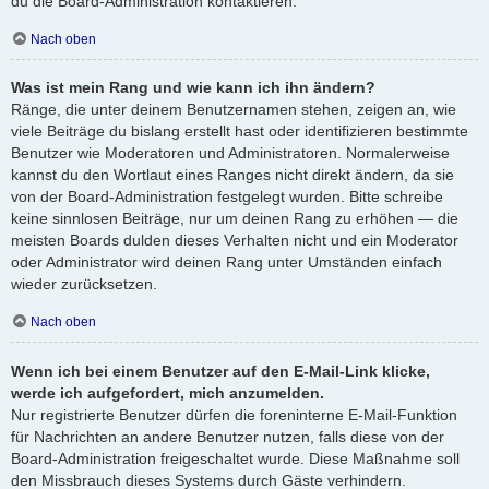
du die Board-Administration kontaktieren.
Nach oben
Was ist mein Rang und wie kann ich ihn ändern?
Ränge, die unter deinem Benutzernamen stehen, zeigen an, wie
viele Beiträge du bislang erstellt hast oder identifizieren bestimmte
Benutzer wie Moderatoren und Administratoren. Normalerweise
kannst du den Wortlaut eines Ranges nicht direkt ändern, da sie
von der Board-Administration festgelegt wurden. Bitte schreibe
keine sinnlosen Beiträge, nur um deinen Rang zu erhöhen — die
meisten Boards dulden dieses Verhalten nicht und ein Moderator
oder Administrator wird deinen Rang unter Umständen einfach
wieder zurücksetzen.
Nach oben
Wenn ich bei einem Benutzer auf den E-Mail-Link klicke,
werde ich aufgefordert, mich anzumelden.
Nur registrierte Benutzer dürfen die foreninterne E-Mail-Funktion
für Nachrichten an andere Benutzer nutzen, falls diese von der
Board-Administration freigeschaltet wurde. Diese Maßnahme soll
den Missbrauch dieses Systems durch Gäste verhindern.