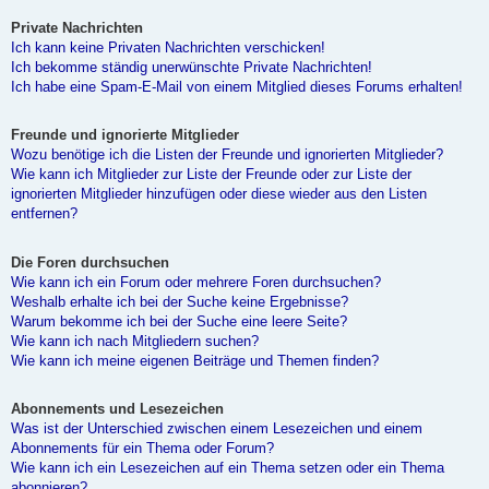
Private Nachrichten
Ich kann keine Privaten Nachrichten verschicken!
Ich bekomme ständig unerwünschte Private Nachrichten!
Ich habe eine Spam-E-Mail von einem Mitglied dieses Forums erhalten!
Freunde und ignorierte Mitglieder
Wozu benötige ich die Listen der Freunde und ignorierten Mitglieder?
Wie kann ich Mitglieder zur Liste der Freunde oder zur Liste der
ignorierten Mitglieder hinzufügen oder diese wieder aus den Listen
entfernen?
Die Foren durchsuchen
Wie kann ich ein Forum oder mehrere Foren durchsuchen?
Weshalb erhalte ich bei der Suche keine Ergebnisse?
Warum bekomme ich bei der Suche eine leere Seite?
Wie kann ich nach Mitgliedern suchen?
Wie kann ich meine eigenen Beiträge und Themen finden?
Abonnements und Lesezeichen
Was ist der Unterschied zwischen einem Lesezeichen und einem
Abonnements für ein Thema oder Forum?
Wie kann ich ein Lesezeichen auf ein Thema setzen oder ein Thema
abonnieren?