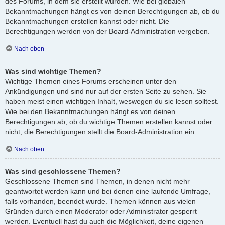
des Forums, in dem sie erstellt wurden. Wie bei globalen
Bekanntmachungen hängt es von deinen Berechtigungen ab, ob du
Bekanntmachungen erstellen kannst oder nicht. Die
Berechtigungen werden von der Board-Administration vergeben.
Nach oben
Was sind wichtige Themen?
Wichtige Themen eines Forums erscheinen unter den
Ankündigungen und sind nur auf der ersten Seite zu sehen. Sie
haben meist einen wichtigen Inhalt, weswegen du sie lesen solltest.
Wie bei den Bekanntmachungen hängt es von deinen
Berechtigungen ab, ob du wichtige Themen erstellen kannst oder
nicht; die Berechtigungen stellt die Board-Administration ein.
Nach oben
Was sind geschlossene Themen?
Geschlossene Themen sind Themen, in denen nicht mehr
geantwortet werden kann und bei denen eine laufende Umfrage,
falls vorhanden, beendet wurde. Themen können aus vielen
Gründen durch einen Moderator oder Administrator gesperrt
werden. Eventuell hast du auch die Möglichkeit, deine eigenen