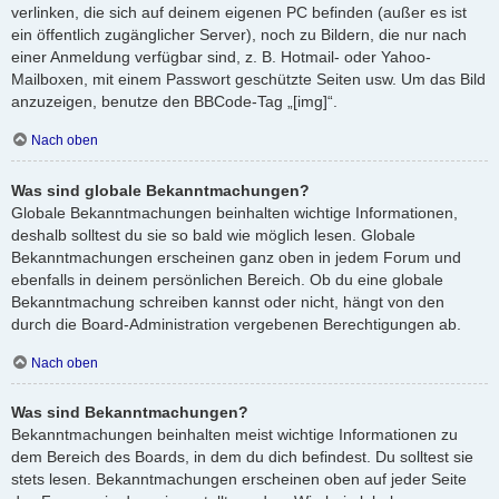
verlinken, die sich auf deinem eigenen PC befinden (außer es ist
ein öffentlich zugänglicher Server), noch zu Bildern, die nur nach
einer Anmeldung verfügbar sind, z. B. Hotmail- oder Yahoo-
Mailboxen, mit einem Passwort geschützte Seiten usw. Um das Bild
anzuzeigen, benutze den BBCode-Tag „[img]“.
Nach oben
Was sind globale Bekanntmachungen?
Globale Bekanntmachungen beinhalten wichtige Informationen,
deshalb solltest du sie so bald wie möglich lesen. Globale
Bekanntmachungen erscheinen ganz oben in jedem Forum und
ebenfalls in deinem persönlichen Bereich. Ob du eine globale
Bekanntmachung schreiben kannst oder nicht, hängt von den
durch die Board-Administration vergebenen Berechtigungen ab.
Nach oben
Was sind Bekanntmachungen?
Bekanntmachungen beinhalten meist wichtige Informationen zu
dem Bereich des Boards, in dem du dich befindest. Du solltest sie
stets lesen. Bekanntmachungen erscheinen oben auf jeder Seite