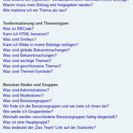
Warum muss mein Beitrag erst freigegeben werden?
Wie markiere ich ein Thema als neu?
Textformatierung und Thementypen
Was ist BBCode?
Kann ich HTML benutzen?
Was sind Smileys?
Kann ich Bilder in meine Beiträge einfügen?
Was sind globale Bekanntmachungen?
Was sind Bekanntmachungen?
Was sind wichtige Themen?
Was sind geschlossene Themen?
Was sind Themen-Symbole?
Benutzer-Stufen und Gruppen
Was sind Administratoren?
Was sind Moderatoren?
Was sind Benutzergruppen?
Wo finde ich die Benutzergruppen und wie trete ich ihnen bei?
Wie werde ich Gruppenleiter?
Weshalb werden verschiedene Benutzergruppen farbig dargestellt?
Was ist eine Hauptgruppe?
Was bedeutet der „Das Team“-Link auf der Startseite?