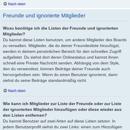
Nach oben
Freunde und ignorierte Mitglieder
Wozu benötige ich die Listen der Freunde und ignorierten
Mitglieder?
Du kannst diese Listen benutzen, um andere Mitglieder des Boards
zu verwalten. Mitglieder, die du deiner Freundesliste hinzufügst,
werden in deinem persönlichen Bereich für den schnellen Zugriff
aufgelistet. Du siehst dort deren Onlinestatus und kannst ihnen
schnell eine Private Nachricht senden. Abhängig von dem Style,
den du verwendest, können Beiträge deiner Freunde auch
hervorgehoben sein. Wenn du einen Benutzer ignorierst, dann
siehst du seine Beiträge standardmäßig nicht.
Nach oben
Wie kann ich Mitglieder zur Liste der Freunde oder zur Liste
der ignorierten Mitglieder hinzufügen oder diese wieder aus
den Listen entfernen?
Du kannst Benutzer auf zwei Arten auf diese Listen setzen: In
jedem Benutzerprofil siehst du zwei Links: einen zum Hinzufügen