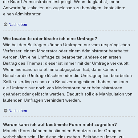
die Board-Administration festgelegt. Wenn du glaubst, mehr
Antwortmöglichkeiten als zugelassen zu benötigen, kontaktiere
einen Administrator.
Nach oben
Wie bearbeite oder lösche ich eine Umfrage?
Wie bei den Beiträgen können Umfragen nur vom ursprünglichen
Verfasser, einem Moderator oder einem Administrator bearbeitet
werden. Um eine Umfrage zu bearbeiten, ändere den ersten
Beitrag des Themas; dieser ist immer mit der Umfrage verknüpft.
Wenn niemand eine Stimme abgegeben hat, dann können
Benutzer die Umfrage löschen oder die Umfrageoption bearbeiten.
Sollte allerdings schon ein Benutzer abgestimmt haben, so kann
die Umfrage nur noch von Moderatoren oder Administratoren
geändert oder gelöscht werden. Dadurch soll die Manipulation von
laufenden Umfragen verhindert werden.
Nach oben
Warum kann ich auf bestimmte Foren nicht zugreifen?
Manche Foren können bestimmten Benutzern oder Gruppen
vorbehalten sein. Um diese einzusehen, Beiträge zu lesen, zu