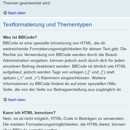
Themen geantwortet wird.
Nach oben
Textformatierung und Thementypen
Was ist BBCode?
BBCode ist eine spezielle Umsetzung von HTML, die dir
weitreichende Formatierungsmöglichkeiten für deinen Text gibt. Die
Rechte zur Verwendung von BBCode werden durch die Board-
Administration vergeben, können jedoch auch durch dich für jeden
einzelnen Beitrag deaktiviert werden. BBCode ist ähnlich wie HTML
aufgebaut, jedoch werden Tags von eckigen („[“ und „]“) statt
spitzen („<“ und „>“) Klammern eingeschlossen. Weitere
Informationen zu BBCode findest du auf einer speziellen Hilfe-
Seite, die von der Seite zur Beitragserstellung aus zugänglich ist.
Nach oben
Kann ich HTML benutzen?
Nein, es ist nicht möglich, HTML-Code in Beiträgen zu verwenden.
Die meisten Formatierungsmöglichkeiten, die HTML bietet, können
über BBCode erreicht werden.