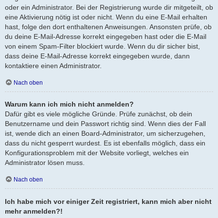
oder ein Administrator. Bei der Registrierung wurde dir mitgeteilt, ob
eine Aktivierung nötig ist oder nicht. Wenn du eine E-Mail erhalten
hast, folge den dort enthaltenen Anweisungen. Ansonsten prüfe, ob
du deine E-Mail-Adresse korrekt eingegeben hast oder die E-Mail
von einem Spam-Filter blockiert wurde. Wenn du dir sicher bist,
dass deine E-Mail-Adresse korrekt eingegeben wurde, dann
kontaktiere einen Administrator.
Nach oben
Warum kann ich mich nicht anmelden?
Dafür gibt es viele mögliche Gründe. Prüfe zunächst, ob dein
Benutzername und dein Passwort richtig sind. Wenn dies der Fall
ist, wende dich an einen Board-Administrator, um sicherzugehen,
dass du nicht gesperrt wurdest. Es ist ebenfalls möglich, dass ein
Konfigurationsproblem mit der Website vorliegt, welches ein
Administrator lösen muss.
Nach oben
Ich habe mich vor einiger Zeit registriert, kann mich aber nicht
mehr anmelden?!