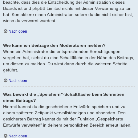
beachte, dass dies die Entscheidung der Administration dieses
Boards ist und phpBB Limited nichts mit dieser Verwarnung zu tun
hat. Kontaktiere einen Administrator, sofern du die nicht sicher bist,
wieso du verwarnt wurdest.
Nach oben
Wie kann ich Beiträge den Moderatoren melden?
Wenn ein Administrator die entsprechenden Berechtigungen
vergeben hat, siehst du eine Schaltfläche in der Nähe des Beitrags,
um diesen zu melden. Du wirst dann durch die weiteren Schritte
geführt.
Nach oben
Was bewirkt die „Speichern“-Schaltfläche beim Schreiben
eines Beitrags?
Hiermit kannst du die geschriebene Entwürfe speichern und zu
einem späteren Zeitpunkt vervollständigen und absenden. Den
gesicherten Beitrag kannst du mit der Funktion „Gespeicherte
Entwürfe verwalten“ in deinem persönlichen Bereich erneut laden.
Nach oben