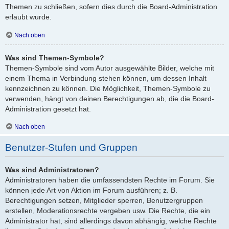
Themen zu schließen, sofern dies durch die Board-Administration
erlaubt wurde.
Nach oben
Was sind Themen-Symbole?
Themen-Symbole sind vom Autor ausgewählte Bilder, welche mit
einem Thema in Verbindung stehen können, um dessen Inhalt
kennzeichnen zu können. Die Möglichkeit, Themen-Symbole zu
verwenden, hängt von deinen Berechtigungen ab, die die Board-
Administration gesetzt hat.
Nach oben
Benutzer-Stufen und Gruppen
Was sind Administratoren?
Administratoren haben die umfassendsten Rechte im Forum. Sie
können jede Art von Aktion im Forum ausführen; z. B.
Berechtigungen setzen, Mitglieder sperren, Benutzergruppen
erstellen, Moderationsrechte vergeben usw. Die Rechte, die ein
Administrator hat, sind allerdings davon abhängig, welche Rechte