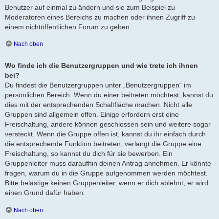
Benutzer auf einmal zu ändern und sie zum Beispiel zu
Moderatoren eines Bereichs zu machen oder ihnen Zugriff zu
einem nichtöffentlichen Forum zu geben.
Nach oben
Wo finde ich die Benutzergruppen und wie trete ich ihnen
bei?
Du findest die Benutzergruppen unter „Benutzergruppen“ im
persönlichen Bereich. Wenn du einer beitreten möchtest, kannst du
dies mit der entsprechenden Schaltfläche machen. Nicht alle
Gruppen sind allgemein offen. Einige erfordern erst eine
Freischaltung, andere können geschlossen sein und weitere sogar
versteckt. Wenn die Gruppe offen ist, kannst du ihr einfach durch
die entsprechende Funktion beitreten; verlangt die Gruppe eine
Freischaltung, so kannst du dich für sie bewerben. Ein
Gruppenleiter muss daraufhin deinen Antrag annehmen. Er könnte
fragen, warum du in die Gruppe aufgenommen werden möchtest.
Bitte belästige keinen Gruppenleiter, wenn er dich ablehnt, er wird
einen Grund dafür haben.
Nach oben