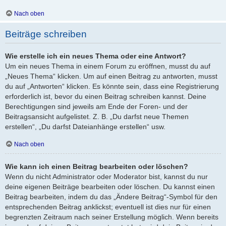
Nach oben
Beiträge schreiben
Wie erstelle ich ein neues Thema oder eine Antwort?
Um ein neues Thema in einem Forum zu eröffnen, musst du auf
„Neues Thema“ klicken. Um auf einen Beitrag zu antworten, musst
du auf „Antworten“ klicken. Es könnte sein, dass eine Registrierung
erforderlich ist, bevor du einen Beitrag schreiben kannst. Deine
Berechtigungen sind jeweils am Ende der Foren- und der
Beitragsansicht aufgelistet. Z. B. „Du darfst neue Themen
erstellen“, „Du darfst Dateianhänge erstellen“ usw.
Nach oben
Wie kann ich einen Beitrag bearbeiten oder löschen?
Wenn du nicht Administrator oder Moderator bist, kannst du nur
deine eigenen Beiträge bearbeiten oder löschen. Du kannst einen
Beitrag bearbeiten, indem du das „Ändere Beitrag“-Symbol für den
entsprechenden Beitrag anklickst; eventuell ist dies nur für einen
begrenzten Zeitraum nach seiner Erstellung möglich. Wenn bereits