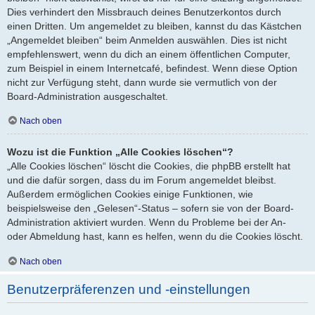
Dies verhindert den Missbrauch deines Benutzerkontos durch
einen Dritten. Um angemeldet zu bleiben, kannst du das Kästchen
„Angemeldet bleiben“ beim Anmelden auswählen. Dies ist nicht
empfehlenswert, wenn du dich an einem öffentlichen Computer,
zum Beispiel in einem Internetcafé, befindest. Wenn diese Option
nicht zur Verfügung steht, dann wurde sie vermutlich von der
Board-Administration ausgeschaltet.
Nach oben
Wozu ist die Funktion „Alle Cookies löschen“?
„Alle Cookies löschen“ löscht die Cookies, die phpBB erstellt hat
und die dafür sorgen, dass du im Forum angemeldet bleibst.
Außerdem ermöglichen Cookies einige Funktionen, wie
beispielsweise den „Gelesen“-Status – sofern sie von der Board-
Administration aktiviert wurden. Wenn du Probleme bei der An-
oder Abmeldung hast, kann es helfen, wenn du die Cookies löscht.
Nach oben
Benutzerpräferenzen und -einstellungen