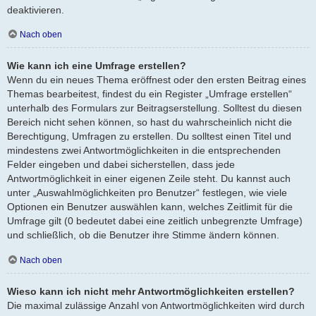
deaktivieren.
Nach oben
Wie kann ich eine Umfrage erstellen?
Wenn du ein neues Thema eröffnest oder den ersten Beitrag eines
Themas bearbeitest, findest du ein Register „Umfrage erstellen“
unterhalb des Formulars zur Beitragserstellung. Solltest du diesen
Bereich nicht sehen können, so hast du wahrscheinlich nicht die
Berechtigung, Umfragen zu erstellen. Du solltest einen Titel und
mindestens zwei Antwortmöglichkeiten in die entsprechenden
Felder eingeben und dabei sicherstellen, dass jede
Antwortmöglichkeit in einer eigenen Zeile steht. Du kannst auch
unter „Auswahlmöglichkeiten pro Benutzer“ festlegen, wie viele
Optionen ein Benutzer auswählen kann, welches Zeitlimit für die
Umfrage gilt (0 bedeutet dabei eine zeitlich unbegrenzte Umfrage)
und schließlich, ob die Benutzer ihre Stimme ändern können.
Nach oben
Wieso kann ich nicht mehr Antwortmöglichkeiten erstellen?
Die maximal zulässige Anzahl von Antwortmöglichkeiten wird durch