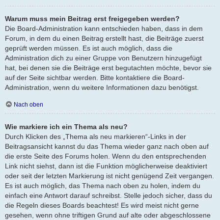
Warum muss mein Beitrag erst freigegeben werden?
Die Board-Administration kann entschieden haben, dass in dem
Forum, in dem du einen Beitrag erstellt hast, die Beiträge zuerst
geprüft werden müssen. Es ist auch möglich, dass die
Administration dich zu einer Gruppe von Benutzern hinzugefügt
hat, bei denen sie die Beiträge erst begutachten möchte, bevor sie
auf der Seite sichtbar werden. Bitte kontaktiere die Board-
Administration, wenn du weitere Informationen dazu benötigst.
Nach oben
Wie markiere ich ein Thema als neu?
Durch Klicken des „Thema als neu markieren“-Links in der
Beitragsansicht kannst du das Thema wieder ganz nach oben auf
die erste Seite des Forums holen. Wenn du den entsprechenden
Link nicht siehst, dann ist die Funktion möglicherweise deaktiviert
oder seit der letzten Markierung ist nicht genügend Zeit vergangen.
Es ist auch möglich, das Thema nach oben zu holen, indem du
einfach eine Antwort darauf schreibst. Stelle jedoch sicher, dass du
die Regeln dieses Boards beachtest! Es wird meist nicht gerne
gesehen, wenn ohne triftigen Grund auf alte oder abgeschlossene