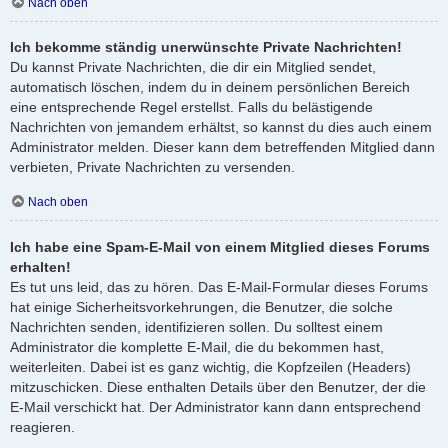
Nach oben
Ich bekomme ständig unerwünschte Private Nachrichten!
Du kannst Private Nachrichten, die dir ein Mitglied sendet,
automatisch löschen, indem du in deinem persönlichen Bereich
eine entsprechende Regel erstellst. Falls du belästigende
Nachrichten von jemandem erhältst, so kannst du dies auch einem
Administrator melden. Dieser kann dem betreffenden Mitglied dann
verbieten, Private Nachrichten zu versenden.
Nach oben
Ich habe eine Spam-E-Mail von einem Mitglied dieses Forums
erhalten!
Es tut uns leid, das zu hören. Das E-Mail-Formular dieses Forums
hat einige Sicherheitsvorkehrungen, die Benutzer, die solche
Nachrichten senden, identifizieren sollen. Du solltest einem
Administrator die komplette E-Mail, die du bekommen hast,
weiterleiten. Dabei ist es ganz wichtig, die Kopfzeilen (Headers)
mitzuschicken. Diese enthalten Details über den Benutzer, der die
E-Mail verschickt hat. Der Administrator kann dann entsprechend
reagieren.