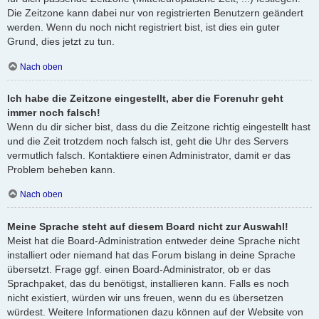
Die Zeitzone kann dabei nur von registrierten Benutzern geändert
werden. Wenn du noch nicht registriert bist, ist dies ein guter
Grund, dies jetzt zu tun.
Nach oben
Ich habe die Zeitzone eingestellt, aber die Forenuhr geht
immer noch falsch!
Wenn du dir sicher bist, dass du die Zeitzone richtig eingestellt hast
und die Zeit trotzdem noch falsch ist, geht die Uhr des Servers
vermutlich falsch. Kontaktiere einen Administrator, damit er das
Problem beheben kann.
Nach oben
Meine Sprache steht auf diesem Board nicht zur Auswahl!
Meist hat die Board-Administration entweder deine Sprache nicht
installiert oder niemand hat das Forum bislang in deine Sprache
übersetzt. Frage ggf. einen Board-Administrator, ob er das
Sprachpaket, das du benötigst, installieren kann. Falls es noch
nicht existiert, würden wir uns freuen, wenn du es übersetzen
würdest. Weitere Informationen dazu können auf der Website von