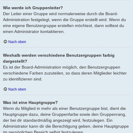
Wie werde ich Gruppenleiter?
Der Leiter einer Gruppe wird normalerweise durch die Board-
Administration festgelegt, wenn die Gruppe erstellt wird. Wenn du
eine eigene Benutzergruppe erstellen möchtest, dann solltest du
einen Administrator kontaktieren.
Nach oben
Weshalb werden verschiedene Benutzergruppen farbig
dargestellt?
Es ist der Board-Administration möglich, den Benutzergruppen
verschiedene Farben zuzuteilen, so dass deren Mitglieder leichter
zu identifizieren sind.
Nach oben
Was ist eine Hauptgruppe?
Wenn du Mitglied in mehr als einer Benutzergruppe bist, dient die
Hauptgruppe dazu, deine Gruppenfarbe sowie den Gruppenrang,
der bei dir standardmäßig angezeigt wird, festzulegen. Ein
Administrator kann dir die Berechtigung geben, deine Hauptgruppe
im persönlichen Bereich selbst festzulegen.