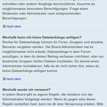
schreiben oder andere Vorgänge durchzuführen, brauchst du
möglicherweise besondere Berechtigungen. Frage einen
Moderator oder Administrator nach entsprechenden
Berechtigungen.
Nach oben
Weshalb kann ich keine Dateianhänge anfügen?
Rechte für Dateianhänge können für Foren, Gruppen und einzelne
Benutzer vergeben werden. Die Board-Administration hat es
möglicherweise nicht erlaubt, Dateianhänge in dem Forum
anzufügen, in dem du deinen Beitrag verfassen möchtest, oder nur
bestimmte Gruppen dürfen Dateien hochladen. Du kannst einen
Administrator kontaktieren, falls du dir nicht sicher bist, wieso du
keine Dateianhänge anfügen kannst.
Nach oben
Weshalb wurde ich verwarnt?
In jedem Board gibt es eigene Regeln, die meistens von der
Administration festgelegt werden. Wenn du gegen eine dieser
Regeln verstoßen hast, kann sie dir eine Verwarnung erteilen. Bitte