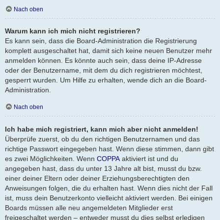
Nach oben
Warum kann ich mich nicht registrieren?
Es kann sein, dass die Board-Administration die Registrierung
komplett ausgeschaltet hat, damit sich keine neuen Benutzer mehr
anmelden können. Es könnte auch sein, dass deine IP-Adresse
oder der Benutzername, mit dem du dich registrieren möchtest,
gesperrt wurden. Um Hilfe zu erhalten, wende dich an die Board-
Administration.
Nach oben
Ich habe mich registriert, kann mich aber nicht anmelden!
Überprüfe zuerst, ob du den richtigen Benutzernamen und das
richtige Passwort eingegeben hast. Wenn diese stimmen, dann gibt
es zwei Möglichkeiten. Wenn
COPPA
aktiviert ist und du
angegeben hast, dass du unter 13 Jahre alt bist, musst du bzw.
einer deiner Eltern oder deiner Erziehungsberechtigten den
Anweisungen folgen, die du erhalten hast. Wenn dies nicht der Fall
ist, muss dein Benutzerkonto vielleicht aktiviert werden. Bei einigen
Boards müssen alle neu angemeldeten Mitglieder erst
freigeschaltet werden – entweder musst du dies selbst erledigen