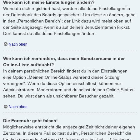
Wie kann ich meine Einstellungen ändern?
Wenn du dich registriert hast, werden alle deine Einstellungen in
der Datenbank des Boards gespeichert. Um diese zu ändern, gehe
in den „Persönlichen Bereich“; der Link dazu wird meist oben auf
der Seite angezeigt, wenn du auf deinen Benutzernamen klickst.
Dort kannst du alle deine Einstellungen ändern.
Nach oben
Wie kann ich verhindern, dass mein Benutzername in der
Online-Liste auftaucht?
In deinem persönlichen Bereich findest du in den Einstellungen
eine Option „Meinen Online-Status während dieser Sitzung
verbergen“. Wenn du diese Option einschaltest, können nur
Administratoren, Moderatoren und du selbst deinen Online-Status
sehen. Du wirst dann als unsichtbarer Besucher gezählt.
Nach oben
Die Forenuhr geht falsch!
Möglicherweise entspricht die angezeigte Zeit nicht deiner eigenen
Zeitzone. In diesem Fall solltest du im „Persönlichen Bereich“ die
für dich passende Zeitzone (Mitteleuropäische Zeit, ...) festlegen.