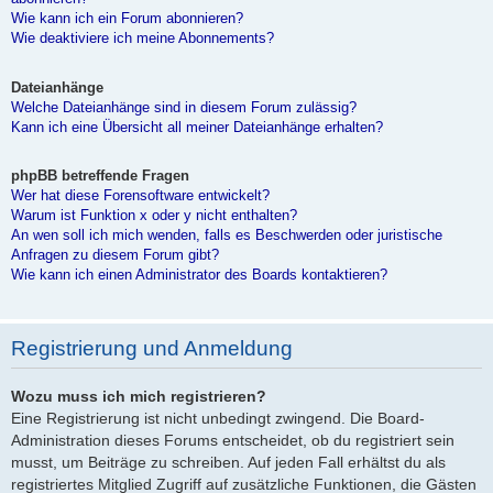
Wie kann ich ein Forum abonnieren?
Wie deaktiviere ich meine Abonnements?
Dateianhänge
Welche Dateianhänge sind in diesem Forum zulässig?
Kann ich eine Übersicht all meiner Dateianhänge erhalten?
phpBB betreffende Fragen
Wer hat diese Forensoftware entwickelt?
Warum ist Funktion x oder y nicht enthalten?
An wen soll ich mich wenden, falls es Beschwerden oder juristische
Anfragen zu diesem Forum gibt?
Wie kann ich einen Administrator des Boards kontaktieren?
Registrierung und Anmeldung
Wozu muss ich mich registrieren?
Eine Registrierung ist nicht unbedingt zwingend. Die Board-
Administration dieses Forums entscheidet, ob du registriert sein
musst, um Beiträge zu schreiben. Auf jeden Fall erhältst du als
registriertes Mitglied Zugriff auf zusätzliche Funktionen, die Gästen