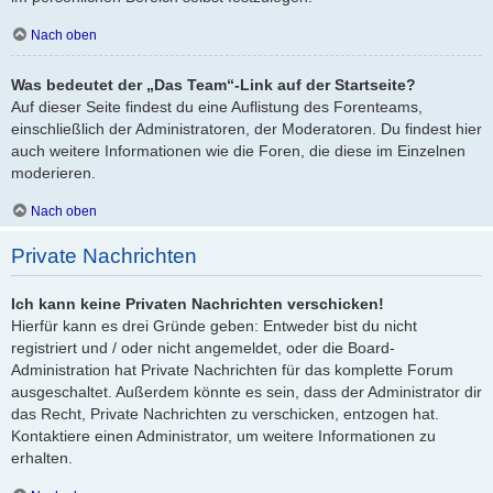
Nach oben
Was bedeutet der „Das Team“-Link auf der Startseite?
Auf dieser Seite findest du eine Auflistung des Forenteams,
einschließlich der Administratoren, der Moderatoren. Du findest hier
auch weitere Informationen wie die Foren, die diese im Einzelnen
moderieren.
Nach oben
Private Nachrichten
Ich kann keine Privaten Nachrichten verschicken!
Hierfür kann es drei Gründe geben: Entweder bist du nicht
registriert und / oder nicht angemeldet, oder die Board-
Administration hat Private Nachrichten für das komplette Forum
ausgeschaltet. Außerdem könnte es sein, dass der Administrator dir
das Recht, Private Nachrichten zu verschicken, entzogen hat.
Kontaktiere einen Administrator, um weitere Informationen zu
erhalten.