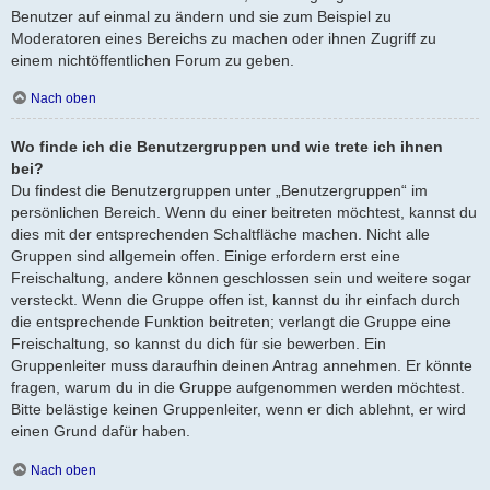
Benutzer auf einmal zu ändern und sie zum Beispiel zu
Moderatoren eines Bereichs zu machen oder ihnen Zugriff zu
einem nichtöffentlichen Forum zu geben.
Nach oben
Wo finde ich die Benutzergruppen und wie trete ich ihnen
bei?
Du findest die Benutzergruppen unter „Benutzergruppen“ im
persönlichen Bereich. Wenn du einer beitreten möchtest, kannst du
dies mit der entsprechenden Schaltfläche machen. Nicht alle
Gruppen sind allgemein offen. Einige erfordern erst eine
Freischaltung, andere können geschlossen sein und weitere sogar
versteckt. Wenn die Gruppe offen ist, kannst du ihr einfach durch
die entsprechende Funktion beitreten; verlangt die Gruppe eine
Freischaltung, so kannst du dich für sie bewerben. Ein
Gruppenleiter muss daraufhin deinen Antrag annehmen. Er könnte
fragen, warum du in die Gruppe aufgenommen werden möchtest.
Bitte belästige keinen Gruppenleiter, wenn er dich ablehnt, er wird
einen Grund dafür haben.
Nach oben