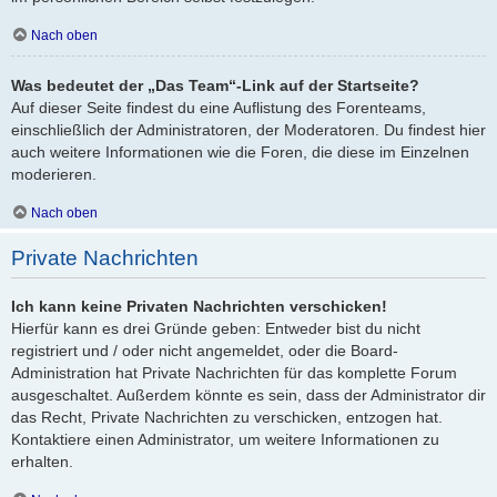
Nach oben
Was bedeutet der „Das Team“-Link auf der Startseite?
Auf dieser Seite findest du eine Auflistung des Forenteams,
einschließlich der Administratoren, der Moderatoren. Du findest hier
auch weitere Informationen wie die Foren, die diese im Einzelnen
moderieren.
Nach oben
Private Nachrichten
Ich kann keine Privaten Nachrichten verschicken!
Hierfür kann es drei Gründe geben: Entweder bist du nicht
registriert und / oder nicht angemeldet, oder die Board-
Administration hat Private Nachrichten für das komplette Forum
ausgeschaltet. Außerdem könnte es sein, dass der Administrator dir
das Recht, Private Nachrichten zu verschicken, entzogen hat.
Kontaktiere einen Administrator, um weitere Informationen zu
erhalten.