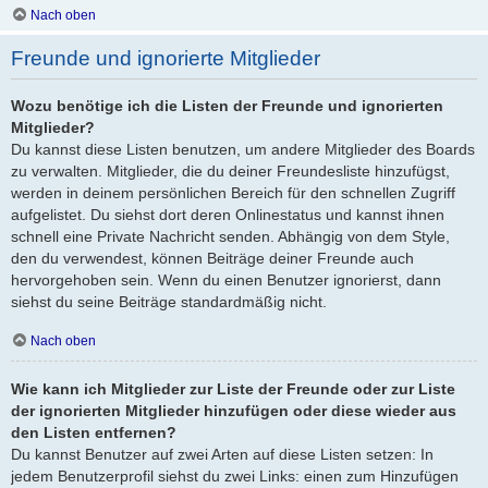
Nach oben
Freunde und ignorierte Mitglieder
Wozu benötige ich die Listen der Freunde und ignorierten
Mitglieder?
Du kannst diese Listen benutzen, um andere Mitglieder des Boards
zu verwalten. Mitglieder, die du deiner Freundesliste hinzufügst,
werden in deinem persönlichen Bereich für den schnellen Zugriff
aufgelistet. Du siehst dort deren Onlinestatus und kannst ihnen
schnell eine Private Nachricht senden. Abhängig von dem Style,
den du verwendest, können Beiträge deiner Freunde auch
hervorgehoben sein. Wenn du einen Benutzer ignorierst, dann
siehst du seine Beiträge standardmäßig nicht.
Nach oben
Wie kann ich Mitglieder zur Liste der Freunde oder zur Liste
der ignorierten Mitglieder hinzufügen oder diese wieder aus
den Listen entfernen?
Du kannst Benutzer auf zwei Arten auf diese Listen setzen: In
jedem Benutzerprofil siehst du zwei Links: einen zum Hinzufügen