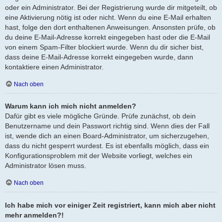
oder ein Administrator. Bei der Registrierung wurde dir mitgeteilt, ob
eine Aktivierung nötig ist oder nicht. Wenn du eine E-Mail erhalten
hast, folge den dort enthaltenen Anweisungen. Ansonsten prüfe, ob
du deine E-Mail-Adresse korrekt eingegeben hast oder die E-Mail
von einem Spam-Filter blockiert wurde. Wenn du dir sicher bist,
dass deine E-Mail-Adresse korrekt eingegeben wurde, dann
kontaktiere einen Administrator.
Nach oben
Warum kann ich mich nicht anmelden?
Dafür gibt es viele mögliche Gründe. Prüfe zunächst, ob dein
Benutzername und dein Passwort richtig sind. Wenn dies der Fall
ist, wende dich an einen Board-Administrator, um sicherzugehen,
dass du nicht gesperrt wurdest. Es ist ebenfalls möglich, dass ein
Konfigurationsproblem mit der Website vorliegt, welches ein
Administrator lösen muss.
Nach oben
Ich habe mich vor einiger Zeit registriert, kann mich aber nicht
mehr anmelden?!