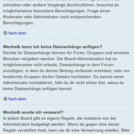
schreiben oder andere Vorgänge durchzuführen, brauchst du
möglicherweise besondere Berechtigungen. Frage einen
Moderator oder Administrator nach entsprechenden
Berechtigungen.
Nach oben
Weshalb kann ich keine Dateianhänge anfügen?
Rechte für Dateianhänge können für Foren, Gruppen und einzelne
Benutzer vergeben werden. Die Board-Administration hat es
möglicherweise nicht erlaubt, Dateianhänge in dem Forum
anzufügen, in dem du deinen Beitrag verfassen möchtest, oder nur
bestimmte Gruppen dürfen Dateien hochladen. Du kannst einen
Administrator kontaktieren, falls du dir nicht sicher bist, wieso du
keine Dateianhänge anfügen kannst.
Nach oben
Weshalb wurde ich verwarnt?
In jedem Board gibt es eigene Regeln, die meistens von der
Administration festgelegt werden. Wenn du gegen eine dieser
Regeln verstoßen hast, kann sie dir eine Verwarnung erteilen. Bitte