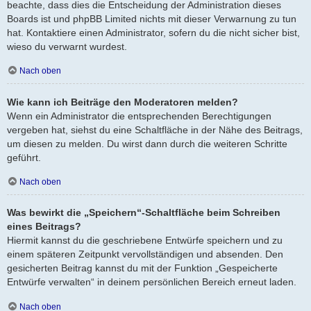
beachte, dass dies die Entscheidung der Administration dieses
Boards ist und phpBB Limited nichts mit dieser Verwarnung zu tun
hat. Kontaktiere einen Administrator, sofern du die nicht sicher bist,
wieso du verwarnt wurdest.
Nach oben
Wie kann ich Beiträge den Moderatoren melden?
Wenn ein Administrator die entsprechenden Berechtigungen
vergeben hat, siehst du eine Schaltfläche in der Nähe des Beitrags,
um diesen zu melden. Du wirst dann durch die weiteren Schritte
geführt.
Nach oben
Was bewirkt die „Speichern“-Schaltfläche beim Schreiben
eines Beitrags?
Hiermit kannst du die geschriebene Entwürfe speichern und zu
einem späteren Zeitpunkt vervollständigen und absenden. Den
gesicherten Beitrag kannst du mit der Funktion „Gespeicherte
Entwürfe verwalten“ in deinem persönlichen Bereich erneut laden.
Nach oben