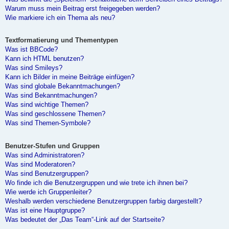
Warum muss mein Beitrag erst freigegeben werden?
Wie markiere ich ein Thema als neu?
Textformatierung und Thementypen
Was ist BBCode?
Kann ich HTML benutzen?
Was sind Smileys?
Kann ich Bilder in meine Beiträge einfügen?
Was sind globale Bekanntmachungen?
Was sind Bekanntmachungen?
Was sind wichtige Themen?
Was sind geschlossene Themen?
Was sind Themen-Symbole?
Benutzer-Stufen und Gruppen
Was sind Administratoren?
Was sind Moderatoren?
Was sind Benutzergruppen?
Wo finde ich die Benutzergruppen und wie trete ich ihnen bei?
Wie werde ich Gruppenleiter?
Weshalb werden verschiedene Benutzergruppen farbig dargestellt?
Was ist eine Hauptgruppe?
Was bedeutet der „Das Team“-Link auf der Startseite?