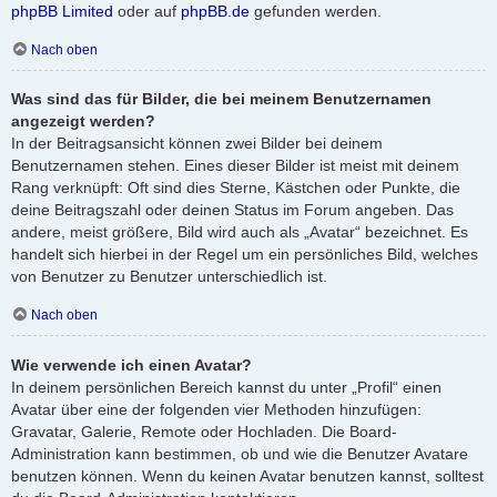
phpBB Limited
oder auf
phpBB.de
gefunden werden.
Nach oben
Was sind das für Bilder, die bei meinem Benutzernamen
angezeigt werden?
In der Beitragsansicht können zwei Bilder bei deinem
Benutzernamen stehen. Eines dieser Bilder ist meist mit deinem
Rang verknüpft: Oft sind dies Sterne, Kästchen oder Punkte, die
deine Beitragszahl oder deinen Status im Forum angeben. Das
andere, meist größere, Bild wird auch als „Avatar“ bezeichnet. Es
handelt sich hierbei in der Regel um ein persönliches Bild, welches
von Benutzer zu Benutzer unterschiedlich ist.
Nach oben
Wie verwende ich einen Avatar?
In deinem persönlichen Bereich kannst du unter „Profil“ einen
Avatar über eine der folgenden vier Methoden hinzufügen:
Gravatar, Galerie, Remote oder Hochladen. Die Board-
Administration kann bestimmen, ob und wie die Benutzer Avatare
benutzen können. Wenn du keinen Avatar benutzen kannst, solltest