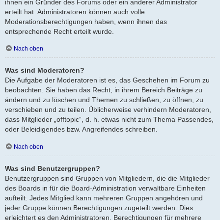
ihnen ein Gründer des Forums oder ein anderer Administrator
erteilt hat. Administratoren können auch volle
Moderationsberechtigungen haben, wenn ihnen das
entsprechende Recht erteilt wurde.
Nach oben
Was sind Moderatoren?
Die Aufgabe der Moderatoren ist es, das Geschehen im Forum zu
beobachten. Sie haben das Recht, in ihrem Bereich Beiträge zu
ändern und zu löschen und Themen zu schließen, zu öffnen, zu
verschieben und zu teilen. Üblicherweise verhindern Moderatoren,
dass Mitglieder „offtopic“, d. h. etwas nicht zum Thema Passendes,
oder Beleidigendes bzw. Angreifendes schreiben.
Nach oben
Was sind Benutzergruppen?
Benutzergruppen sind Gruppen von Mitgliedern, die die Mitglieder
des Boards in für die Board-Administration verwaltbare Einheiten
aufteilt. Jedes Mitglied kann mehreren Gruppen angehören und
jeder Gruppe können Berechtigungen zugeteilt werden. Dies
erleichtert es den Administratoren, Berechtigungen für mehrere