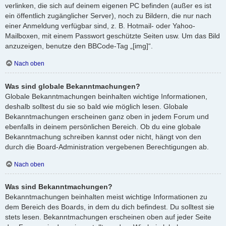
verlinken, die sich auf deinem eigenen PC befinden (außer es ist
ein öffentlich zugänglicher Server), noch zu Bildern, die nur nach
einer Anmeldung verfügbar sind, z. B. Hotmail- oder Yahoo-
Mailboxen, mit einem Passwort geschützte Seiten usw. Um das Bild
anzuzeigen, benutze den BBCode-Tag „[img]“.
Nach oben
Was sind globale Bekanntmachungen?
Globale Bekanntmachungen beinhalten wichtige Informationen,
deshalb solltest du sie so bald wie möglich lesen. Globale
Bekanntmachungen erscheinen ganz oben in jedem Forum und
ebenfalls in deinem persönlichen Bereich. Ob du eine globale
Bekanntmachung schreiben kannst oder nicht, hängt von den
durch die Board-Administration vergebenen Berechtigungen ab.
Nach oben
Was sind Bekanntmachungen?
Bekanntmachungen beinhalten meist wichtige Informationen zu
dem Bereich des Boards, in dem du dich befindest. Du solltest sie
stets lesen. Bekanntmachungen erscheinen oben auf jeder Seite