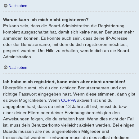
Nach oben
Warum kann ich mich nicht registrieren?
Es kann sein, dass die Board-Administration die Registrierung
komplett ausgeschaltet hat, damit sich keine neuen Benutzer mehr
anmelden können. Es könnte auch sein, dass deine IP-Adresse
oder der Benutzername, mit dem du dich registrieren möchtest,
gesperrt wurden. Um Hilfe zu erhalten, wende dich an die Board-
Administration.
Nach oben
Ich habe mich registriert, kann mich aber nicht anmelden!
Überprüfe zuerst, ob du den richtigen Benutzernamen und das
richtige Passwort eingegeben hast. Wenn diese stimmen, dann gibt
es zwei Möglichkeiten. Wenn
COPPA
aktiviert ist und du
angegeben hast, dass du unter 13 Jahre alt bist, musst du bzw.
einer deiner Eltern oder deiner Erziehungsberechtigten den
Anweisungen folgen, die du erhalten hast. Wenn dies nicht der Fall
ist, muss dein Benutzerkonto vielleicht aktiviert werden. Bei einigen
Boards müssen alle neu angemeldeten Mitglieder erst
freigeschaltet werden – entweder musst du dies selbst erledigen