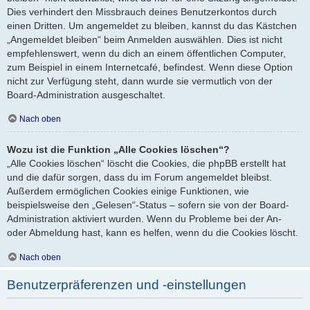
Dies verhindert den Missbrauch deines Benutzerkontos durch
einen Dritten. Um angemeldet zu bleiben, kannst du das Kästchen
„Angemeldet bleiben“ beim Anmelden auswählen. Dies ist nicht
empfehlenswert, wenn du dich an einem öffentlichen Computer,
zum Beispiel in einem Internetcafé, befindest. Wenn diese Option
nicht zur Verfügung steht, dann wurde sie vermutlich von der
Board-Administration ausgeschaltet.
Nach oben
Wozu ist die Funktion „Alle Cookies löschen“?
„Alle Cookies löschen“ löscht die Cookies, die phpBB erstellt hat
und die dafür sorgen, dass du im Forum angemeldet bleibst.
Außerdem ermöglichen Cookies einige Funktionen, wie
beispielsweise den „Gelesen“-Status – sofern sie von der Board-
Administration aktiviert wurden. Wenn du Probleme bei der An-
oder Abmeldung hast, kann es helfen, wenn du die Cookies löscht.
Nach oben
Benutzerpräferenzen und -einstellungen