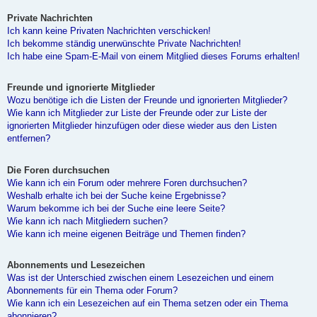
Private Nachrichten
Ich kann keine Privaten Nachrichten verschicken!
Ich bekomme ständig unerwünschte Private Nachrichten!
Ich habe eine Spam-E-Mail von einem Mitglied dieses Forums erhalten!
Freunde und ignorierte Mitglieder
Wozu benötige ich die Listen der Freunde und ignorierten Mitglieder?
Wie kann ich Mitglieder zur Liste der Freunde oder zur Liste der
ignorierten Mitglieder hinzufügen oder diese wieder aus den Listen
entfernen?
Die Foren durchsuchen
Wie kann ich ein Forum oder mehrere Foren durchsuchen?
Weshalb erhalte ich bei der Suche keine Ergebnisse?
Warum bekomme ich bei der Suche eine leere Seite?
Wie kann ich nach Mitgliedern suchen?
Wie kann ich meine eigenen Beiträge und Themen finden?
Abonnements und Lesezeichen
Was ist der Unterschied zwischen einem Lesezeichen und einem
Abonnements für ein Thema oder Forum?
Wie kann ich ein Lesezeichen auf ein Thema setzen oder ein Thema
abonnieren?