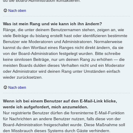
du die Board-Administration kontaktieren.
Nach oben
Was ist mein Rang und wie kann ich ihn ändern?
Ränge, die unter deinem Benutzernamen stehen, zeigen an, wie
viele Beiträge du bislang erstellt hast oder identifizieren bestimmte
Benutzer wie Moderatoren und Administratoren. Normalerweise
kannst du den Wortlaut eines Ranges nicht direkt ändern, da sie
von der Board-Administration festgelegt wurden. Bitte schreibe
keine sinnlosen Beiträge, nur um deinen Rang zu erhöhen — die
meisten Boards dulden dieses Verhalten nicht und ein Moderator
oder Administrator wird deinen Rang unter Umständen einfach
wieder zurücksetzen.
Nach oben
Wenn ich bei einem Benutzer auf den E-Mail-Link klicke,
werde ich aufgefordert, mich anzumelden.
Nur registrierte Benutzer dürfen die foreninterne E-Mail-Funktion
für Nachrichten an andere Benutzer nutzen, falls diese von der
Board-Administration freigeschaltet wurde. Diese Maßnahme soll
den Missbrauch dieses Systems durch Gäste verhindern.