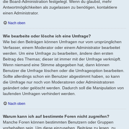
die Board-Administration festgelegt. Wenn du glaubst, mehr
Antwortmöglichkeiten als zugelassen zu benötigen, kontaktiere
einen Administrator.
Nach oben
Wie bearbeite oder lösche ich eine Umfrage?
Wie bei den Beiträgen können Umfragen nur vom ursprünglichen
Verfasser, einem Moderator oder einem Administrator bearbeitet
werden. Um eine Umfrage zu bearbeiten, ändere den ersten
Beitrag des Themas; dieser ist immer mit der Umfrage verknüpft.
Wenn niemand eine Stimme abgegeben hat, dann können
Benutzer die Umfrage löschen oder die Umfrageoption bearbeiten.
Sollte allerdings schon ein Benutzer abgestimmt haben, so kann
die Umfrage nur noch von Moderatoren oder Administratoren
geändert oder gelöscht werden. Dadurch soll die Manipulation von
laufenden Umfragen verhindert werden.
Nach oben
Warum kann ich auf bestimmte Foren nicht zugreifen?
Manche Foren können bestimmten Benutzern oder Gruppen
vorbehalten sein. Um diese einzusehen, Beiträge zu lesen, zu