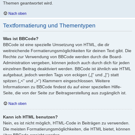
Themen geantwortet wird.
Nach oben
Textformatierung und Thementypen
Was ist BBCode?
BBCode ist eine spezielle Umsetzung von HTML, die dir
weitreichende Formatierungsmöglichkeiten für deinen Text gibt. Die
Rechte zur Verwendung von BBCode werden durch die Board-
Administration vergeben, können jedoch auch durch dich für jeden
einzelnen Beitrag deaktiviert werden. BBCode ist ähnlich wie HTML
aufgebaut, jedoch werden Tags von eckigen („[“ und „]“) statt
spitzen („<“ und „>“) Klammern eingeschlossen. Weitere
Informationen zu BBCode findest du auf einer speziellen Hilfe-
Seite, die von der Seite zur Beitragserstellung aus zugänglich ist.
Nach oben
Kann ich HTML benutzen?
Nein, es ist nicht möglich, HTML-Code in Beiträgen zu verwenden.
Die meisten Formatierungsmöglichkeiten, die HTML bietet, können
über BBCode erreicht werden.