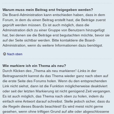
Warum muss mein Beitrag erst freigegeben werden?
Die Board-Administration kann entschieden haben, dass in dem
Forum, in dem du einen Beitrag erstellt hast, die Beiträge zuerst
geprüft werden müssen. Es ist auch möglich, dass die
Administration dich zu einer Gruppe von Benutzern hinzugefügt
hat, bei denen sie die Beiträge erst begutachten möchte, bevor sie
auf der Seite sichtbar werden. Bitte kontaktiere die Board-
Administration, wenn du weitere Informationen dazu benötigst.
Nach oben
Wie markiere ich ein Thema als neu?
Durch Klicken des „Thema als neu markieren“-Links in der
Beitragsansicht kannst du das Thema wieder ganz nach oben auf
die erste Seite des Forums holen. Wenn du den entsprechenden
Link nicht siehst, dann ist die Funktion möglicherweise deaktiviert
oder seit der letzten Markierung ist nicht genügend Zeit vergangen.
Es ist auch möglich, das Thema nach oben zu holen, indem du
einfach eine Antwort darauf schreibst. Stelle jedoch sicher, dass du
die Regeln dieses Boards beachtest! Es wird meist nicht gerne
gesehen, wenn ohne triftigen Grund auf alte oder abgeschlossene