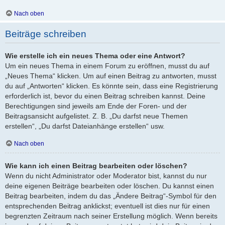
Nach oben
Beiträge schreiben
Wie erstelle ich ein neues Thema oder eine Antwort?
Um ein neues Thema in einem Forum zu eröffnen, musst du auf
„Neues Thema“ klicken. Um auf einen Beitrag zu antworten, musst
du auf „Antworten“ klicken. Es könnte sein, dass eine Registrierung
erforderlich ist, bevor du einen Beitrag schreiben kannst. Deine
Berechtigungen sind jeweils am Ende der Foren- und der
Beitragsansicht aufgelistet. Z. B. „Du darfst neue Themen
erstellen“, „Du darfst Dateianhänge erstellen“ usw.
Nach oben
Wie kann ich einen Beitrag bearbeiten oder löschen?
Wenn du nicht Administrator oder Moderator bist, kannst du nur
deine eigenen Beiträge bearbeiten oder löschen. Du kannst einen
Beitrag bearbeiten, indem du das „Ändere Beitrag“-Symbol für den
entsprechenden Beitrag anklickst; eventuell ist dies nur für einen
begrenzten Zeitraum nach seiner Erstellung möglich. Wenn bereits