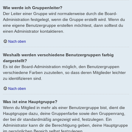
Wie werde ich Gruppenleiter?
Der Leiter einer Gruppe wird normalerweise durch die Board-
Administration festgelegt, wenn die Gruppe erstellt wird. Wenn du
eine eigene Benutzergruppe erstellen möchtest, dann solltest du
einen Administrator kontaktieren.
Nach oben
Weshalb werden verschiedene Benutzergruppen farbig
dargestellt?
Es ist der Board-Administration möglich, den Benutzergruppen
verschiedene Farben zuzuteilen, so dass deren Mitglieder leichter
zu identifizieren sind.
Nach oben
Was ist eine Hauptgruppe?
Wenn du Mitglied in mehr als einer Benutzergruppe bist, dient die
Hauptgruppe dazu, deine Gruppenfarbe sowie den Gruppenrang,
der bei dir standardmäßig angezeigt wird, festzulegen. Ein
Administrator kann dir die Berechtigung geben, deine Hauptgruppe
im persönlichen Bereich selbst festzulegen.