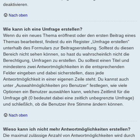
deaktivieren.
Nach oben
Wie kann ich eine Umfrage erstellen?
Wenn du ein neues Thema eröffnest oder den ersten Beitrag eines
Themas bearbeitest, findest du ein Register „Umfrage erstellen“
unterhalb des Formulars zur Beitragserstellung. Solltest du diesen
Bereich nicht sehen können, so hast du wahrscheinlich nicht die
Berechtigung, Umfragen zu erstellen. Du solltest einen Titel und
mindestens zwei Antwortmöglichkeiten in die entsprechenden
Felder eingeben und dabei sicherstellen, dass jede
Antwortmöglichkeit in einer eigenen Zeile steht. Du kannst auch
unter „Auswahlmöglichkeiten pro Benutzer“ festlegen, wie viele
Optionen ein Benutzer auswählen kann, welches Zeitlimit für die
Umfrage gilt (0 bedeutet dabei eine zeitlich unbegrenzte Umfrage)
und schließlich, ob die Benutzer ihre Stimme ändern können.
Nach oben
Wieso kann ich nicht mehr Antwortmöglichkeiten erstellen?
Die maximal zulässige Anzahl von Antwortmöglichkeiten wird durch