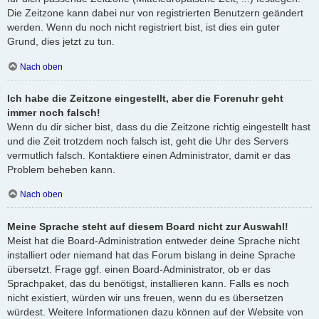
Die Zeitzone kann dabei nur von registrierten Benutzern geändert
werden. Wenn du noch nicht registriert bist, ist dies ein guter
Grund, dies jetzt zu tun.
Nach oben
Ich habe die Zeitzone eingestellt, aber die Forenuhr geht
immer noch falsch!
Wenn du dir sicher bist, dass du die Zeitzone richtig eingestellt hast
und die Zeit trotzdem noch falsch ist, geht die Uhr des Servers
vermutlich falsch. Kontaktiere einen Administrator, damit er das
Problem beheben kann.
Nach oben
Meine Sprache steht auf diesem Board nicht zur Auswahl!
Meist hat die Board-Administration entweder deine Sprache nicht
installiert oder niemand hat das Forum bislang in deine Sprache
übersetzt. Frage ggf. einen Board-Administrator, ob er das
Sprachpaket, das du benötigst, installieren kann. Falls es noch
nicht existiert, würden wir uns freuen, wenn du es übersetzen
würdest. Weitere Informationen dazu können auf der Website von