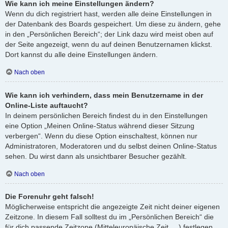
Wie kann ich meine Einstellungen ändern?
Wenn du dich registriert hast, werden alle deine Einstellungen in
der Datenbank des Boards gespeichert. Um diese zu ändern, gehe
in den „Persönlichen Bereich“; der Link dazu wird meist oben auf
der Seite angezeigt, wenn du auf deinen Benutzernamen klickst.
Dort kannst du alle deine Einstellungen ändern.
Nach oben
Wie kann ich verhindern, dass mein Benutzername in der
Online-Liste auftaucht?
In deinem persönlichen Bereich findest du in den Einstellungen
eine Option „Meinen Online-Status während dieser Sitzung
verbergen“. Wenn du diese Option einschaltest, können nur
Administratoren, Moderatoren und du selbst deinen Online-Status
sehen. Du wirst dann als unsichtbarer Besucher gezählt.
Nach oben
Die Forenuhr geht falsch!
Möglicherweise entspricht die angezeigte Zeit nicht deiner eigenen
Zeitzone. In diesem Fall solltest du im „Persönlichen Bereich“ die
für dich passende Zeitzone (Mitteleuropäische Zeit, ...) festlegen.