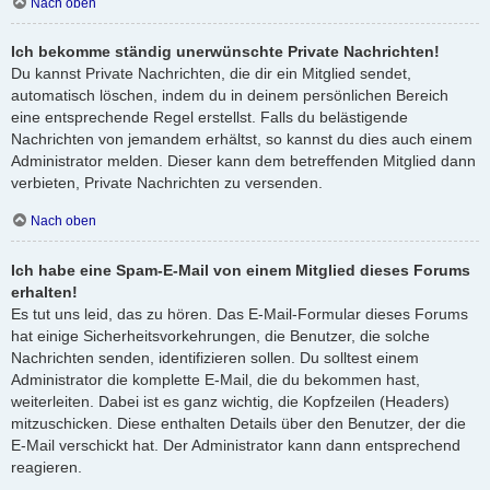
Nach oben
Ich bekomme ständig unerwünschte Private Nachrichten!
Du kannst Private Nachrichten, die dir ein Mitglied sendet,
automatisch löschen, indem du in deinem persönlichen Bereich
eine entsprechende Regel erstellst. Falls du belästigende
Nachrichten von jemandem erhältst, so kannst du dies auch einem
Administrator melden. Dieser kann dem betreffenden Mitglied dann
verbieten, Private Nachrichten zu versenden.
Nach oben
Ich habe eine Spam-E-Mail von einem Mitglied dieses Forums
erhalten!
Es tut uns leid, das zu hören. Das E-Mail-Formular dieses Forums
hat einige Sicherheitsvorkehrungen, die Benutzer, die solche
Nachrichten senden, identifizieren sollen. Du solltest einem
Administrator die komplette E-Mail, die du bekommen hast,
weiterleiten. Dabei ist es ganz wichtig, die Kopfzeilen (Headers)
mitzuschicken. Diese enthalten Details über den Benutzer, der die
E-Mail verschickt hat. Der Administrator kann dann entsprechend
reagieren.