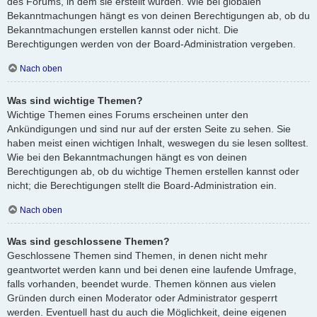
des Forums, in dem sie erstellt wurden. Wie bei globalen
Bekanntmachungen hängt es von deinen Berechtigungen ab, ob du
Bekanntmachungen erstellen kannst oder nicht. Die
Berechtigungen werden von der Board-Administration vergeben.
Nach oben
Was sind wichtige Themen?
Wichtige Themen eines Forums erscheinen unter den
Ankündigungen und sind nur auf der ersten Seite zu sehen. Sie
haben meist einen wichtigen Inhalt, weswegen du sie lesen solltest.
Wie bei den Bekanntmachungen hängt es von deinen
Berechtigungen ab, ob du wichtige Themen erstellen kannst oder
nicht; die Berechtigungen stellt die Board-Administration ein.
Nach oben
Was sind geschlossene Themen?
Geschlossene Themen sind Themen, in denen nicht mehr
geantwortet werden kann und bei denen eine laufende Umfrage,
falls vorhanden, beendet wurde. Themen können aus vielen
Gründen durch einen Moderator oder Administrator gesperrt
werden. Eventuell hast du auch die Möglichkeit, deine eigenen