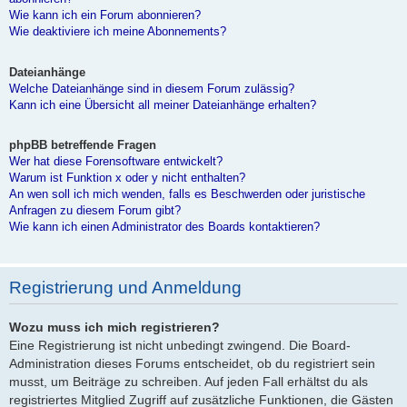
Wie kann ich ein Forum abonnieren?
Wie deaktiviere ich meine Abonnements?
Dateianhänge
Welche Dateianhänge sind in diesem Forum zulässig?
Kann ich eine Übersicht all meiner Dateianhänge erhalten?
phpBB betreffende Fragen
Wer hat diese Forensoftware entwickelt?
Warum ist Funktion x oder y nicht enthalten?
An wen soll ich mich wenden, falls es Beschwerden oder juristische
Anfragen zu diesem Forum gibt?
Wie kann ich einen Administrator des Boards kontaktieren?
Registrierung und Anmeldung
Wozu muss ich mich registrieren?
Eine Registrierung ist nicht unbedingt zwingend. Die Board-
Administration dieses Forums entscheidet, ob du registriert sein
musst, um Beiträge zu schreiben. Auf jeden Fall erhältst du als
registriertes Mitglied Zugriff auf zusätzliche Funktionen, die Gästen