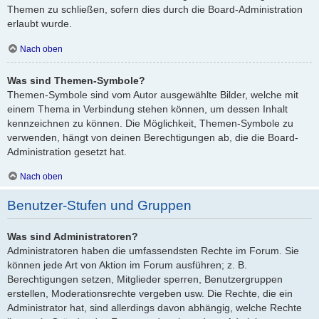
Themen zu schließen, sofern dies durch die Board-Administration
erlaubt wurde.
Nach oben
Was sind Themen-Symbole?
Themen-Symbole sind vom Autor ausgewählte Bilder, welche mit
einem Thema in Verbindung stehen können, um dessen Inhalt
kennzeichnen zu können. Die Möglichkeit, Themen-Symbole zu
verwenden, hängt von deinen Berechtigungen ab, die die Board-
Administration gesetzt hat.
Nach oben
Benutzer-Stufen und Gruppen
Was sind Administratoren?
Administratoren haben die umfassendsten Rechte im Forum. Sie
können jede Art von Aktion im Forum ausführen; z. B.
Berechtigungen setzen, Mitglieder sperren, Benutzergruppen
erstellen, Moderationsrechte vergeben usw. Die Rechte, die ein
Administrator hat, sind allerdings davon abhängig, welche Rechte