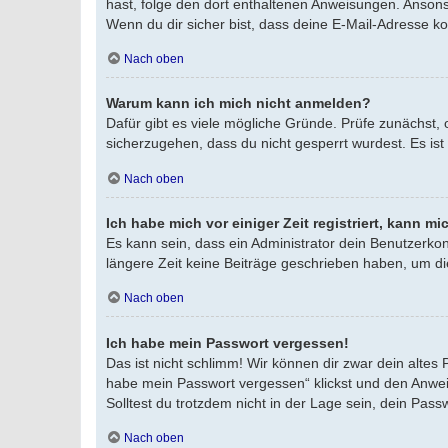
hast, folge den dort enthaltenen Anweisungen. Ansons
Wenn du dir sicher bist, dass deine E-Mail-Adresse k
Nach oben
Warum kann ich mich nicht anmelden?
Dafür gibt es viele mögliche Gründe. Prüfe zunächst,
sicherzugehen, dass du nicht gesperrt wurdest. Es ist
Nach oben
Ich habe mich vor einiger Zeit registriert, kann 
Es kann sein, dass ein Administrator dein Benutzerko
längere Zeit keine Beiträge geschrieben haben, um di
Nach oben
Ich habe mein Passwort vergessen!
Das ist nicht schlimm! Wir können dir zwar dein altes
habe mein Passwort vergessen“ klickst und den Anweis
Solltest du trotzdem nicht in der Lage sein, dein Pas
Nach oben