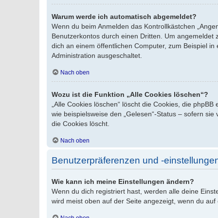
Warum werde ich automatisch abgemeldet?
Wenn du beim Anmelden das Kontrollkästchen „Angemel
Benutzerkontos durch einen Dritten. Um angemeldet z
dich an einem öffentlichen Computer, zum Beispiel in 
Administration ausgeschaltet.
Nach oben
Wozu ist die Funktion „Alle Cookies löschen“?
„Alle Cookies löschen“ löscht die Cookies, die phpBB
wie beispielsweise den „Gelesen“-Status – sofern sie
die Cookies löscht.
Nach oben
Benutzerpräferenzen und -einstellunge
Wie kann ich meine Einstellungen ändern?
Wenn du dich registriert hast, werden alle deine Ein
wird meist oben auf der Seite angezeigt, wenn du auf
Nach oben