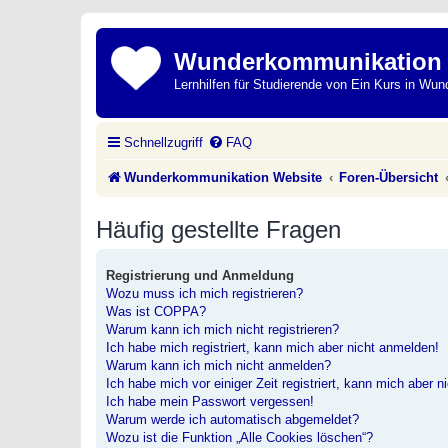
Wunderkommunikation
Lernhilfen für Studierende von Ein Kurs in Wun
Schnellzugriff
FAQ
Wunderkommunikation Website
Foren-Übersicht
Häufig gestellte Fragen
Registrierung und Anmeldung
Wozu muss ich mich registrieren?
Was ist COPPA?
Warum kann ich mich nicht registrieren?
Ich habe mich registriert, kann mich aber nicht anmelden!
Warum kann ich mich nicht anmelden?
Ich habe mich vor einiger Zeit registriert, kann mich aber 
Ich habe mein Passwort vergessen!
Warum werde ich automatisch abgemeldet?
Wozu ist die Funktion „Alle Cookies löschen“?