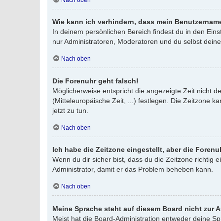
Wie kann ich verhindern, dass mein Benutzername
In deinem persönlichen Bereich findest du in den Ein
nur Administratoren, Moderatoren und du selbst deine
Nach oben
Die Forenuhr geht falsch!
Möglicherweise entspricht die angezeigte Zeit nicht de
(Mitteleuropäische Zeit, ...) festlegen. Die Zeitzone k
jetzt zu tun.
Nach oben
Ich habe die Zeitzone eingestellt, aber die Foren
Wenn du dir sicher bist, dass du die Zeitzone richtig e
Administrator, damit er das Problem beheben kann.
Nach oben
Meine Sprache steht auf diesem Board nicht zur 
Meist hat die Board-Administration entweder deine Spr