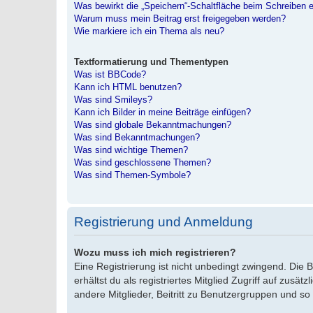
Was bewirkt die „Speichern“-Schaltfläche beim Schreiben e
Warum muss mein Beitrag erst freigegeben werden?
Wie markiere ich ein Thema als neu?
Textformatierung und Thementypen
Was ist BBCode?
Kann ich HTML benutzen?
Was sind Smileys?
Kann ich Bilder in meine Beiträge einfügen?
Was sind globale Bekanntmachungen?
Was sind Bekanntmachungen?
Was sind wichtige Themen?
Was sind geschlossene Themen?
Was sind Themen-Symbole?
Registrierung und Anmeldung
Wozu muss ich mich registrieren?
Eine Registrierung ist nicht unbedingt zwingend. Die 
erhältst du als registriertes Mitglied Zugriff auf zusä
andere Mitglieder, Beitritt zu Benutzergruppen und so w