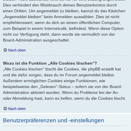
Dies verhindert den Missbrauch deines Benutzerkontos durch
einen Dritten. Um angemeldet zu bleiben, kannst du das Kästchen
„Angemeldet bleiben“ beim Anmelden auswählen. Dies ist nicht
empfehlenswert, wenn du dich an einem öffentlichen Computer,
zum Beispiel in einem Internetcafé, befindest. Wenn diese Option
nicht zur Verfügung steht, dann wurde sie vermutlich von der
Board-Administration ausgeschaltet.
Nach oben
Wozu ist die Funktion „Alle Cookies löschen“?
„Alle Cookies löschen“ löscht die Cookies, die phpBB erstellt hat
und die dafür sorgen, dass du im Forum angemeldet bleibst.
Außerdem ermöglichen Cookies einige Funktionen, wie
beispielsweise den „Gelesen“-Status – sofern sie von der Board-
Administration aktiviert wurden. Wenn du Probleme bei der An-
oder Abmeldung hast, kann es helfen, wenn du die Cookies löscht.
Nach oben
Benutzerpräferenzen und -einstellungen