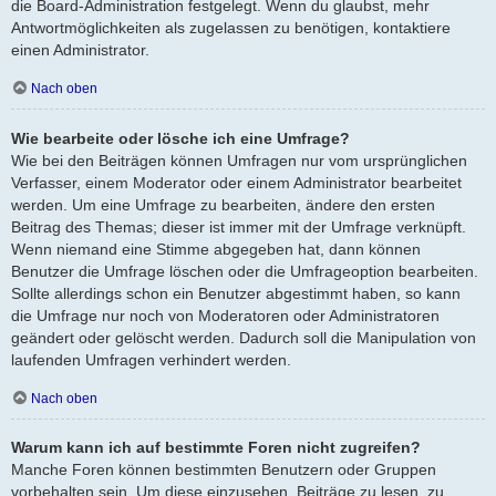
die Board-Administration festgelegt. Wenn du glaubst, mehr
Antwortmöglichkeiten als zugelassen zu benötigen, kontaktiere
einen Administrator.
Nach oben
Wie bearbeite oder lösche ich eine Umfrage?
Wie bei den Beiträgen können Umfragen nur vom ursprünglichen
Verfasser, einem Moderator oder einem Administrator bearbeitet
werden. Um eine Umfrage zu bearbeiten, ändere den ersten
Beitrag des Themas; dieser ist immer mit der Umfrage verknüpft.
Wenn niemand eine Stimme abgegeben hat, dann können
Benutzer die Umfrage löschen oder die Umfrageoption bearbeiten.
Sollte allerdings schon ein Benutzer abgestimmt haben, so kann
die Umfrage nur noch von Moderatoren oder Administratoren
geändert oder gelöscht werden. Dadurch soll die Manipulation von
laufenden Umfragen verhindert werden.
Nach oben
Warum kann ich auf bestimmte Foren nicht zugreifen?
Manche Foren können bestimmten Benutzern oder Gruppen
vorbehalten sein. Um diese einzusehen, Beiträge zu lesen, zu