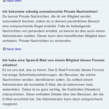
Nach oben
Ich bekomme ständig unerwünschte Private Nachrichten!
Du kannst Private Nachrichten, die dir ein Mitglied sendet,
automatisch löschen, indem du in deinem persönlichen Bereich
eine entsprechende Regel erstellst. Falls du belästigende
Nachrichten von jemandem erhältst, so kannst du dies auch einem
Administrator melden. Dieser kann dem betreffenden Mitglied dann
verbieten, Private Nachrichten zu versenden.
Nach oben
Ich habe eine Spam-E-Mail von einem Mitglied dieses Forums
erhalten!
Es tut uns leid, das zu hören. Das E-Mail-Formular dieses Forums
hat einige Sicherheitsvorkehrungen, die Benutzer, die solche
Nachrichten senden, identifizieren sollen. Du solltest einem
Administrator die komplette E-Mail, die du bekommen hast,
weiterleiten. Dabei ist es ganz wichtig, die Kopfzeilen (Headers)
mitzuschicken. Diese enthalten Details über den Benutzer, der die
E-Mail verschickt hat. Der Administrator kann dann entsprechend
reagieren.