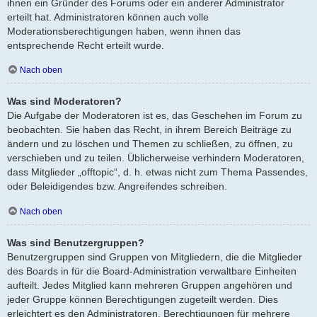
ihnen ein Gründer des Forums oder ein anderer Administrator
erteilt hat. Administratoren können auch volle
Moderationsberechtigungen haben, wenn ihnen das
entsprechende Recht erteilt wurde.
Nach oben
Was sind Moderatoren?
Die Aufgabe der Moderatoren ist es, das Geschehen im Forum zu
beobachten. Sie haben das Recht, in ihrem Bereich Beiträge zu
ändern und zu löschen und Themen zu schließen, zu öffnen, zu
verschieben und zu teilen. Üblicherweise verhindern Moderatoren,
dass Mitglieder „offtopic“, d. h. etwas nicht zum Thema Passendes,
oder Beleidigendes bzw. Angreifendes schreiben.
Nach oben
Was sind Benutzergruppen?
Benutzergruppen sind Gruppen von Mitgliedern, die die Mitglieder
des Boards in für die Board-Administration verwaltbare Einheiten
aufteilt. Jedes Mitglied kann mehreren Gruppen angehören und
jeder Gruppe können Berechtigungen zugeteilt werden. Dies
erleichtert es den Administratoren, Berechtigungen für mehrere