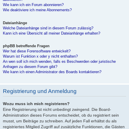
Wie kann ich ein Forum abonnieren?
Wie deaktiviere ich meine Abonnements?
Dateianhänge
Welche Dateianhänge sind in diesem Forum zulässig?
Kann ich eine Übersicht all meiner Dateianhänge erhalten?
phpBB betreffende Fragen
Wer hat diese Forensoftware entwickelt?
Warum ist Funktion x oder y nicht enthalten?
An wen soll ich mich wenden, falls es Beschwerden oder juristische
Anfragen zu diesem Forum gibt?
Wie kann ich einen Administrator des Boards kontaktieren?
Registrierung und Anmeldung
Wozu muss ich mich registrieren?
Eine Registrierung ist nicht unbedingt zwingend. Die Board-
Administration dieses Forums entscheidet, ob du registriert sein
musst, um Beiträge zu schreiben. Auf jeden Fall erhältst du als
registriertes Mitglied Zugriff auf zusätzliche Funktionen, die Gästen