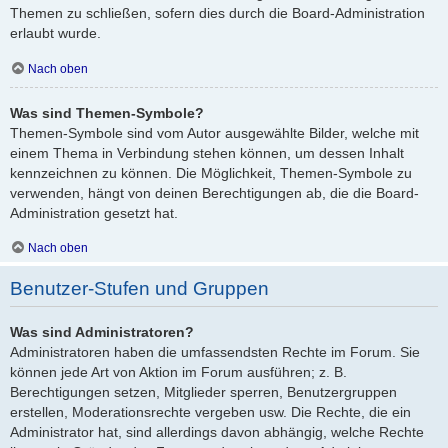
Themen zu schließen, sofern dies durch die Board-Administration
erlaubt wurde.
Nach oben
Was sind Themen-Symbole?
Themen-Symbole sind vom Autor ausgewählte Bilder, welche mit
einem Thema in Verbindung stehen können, um dessen Inhalt
kennzeichnen zu können. Die Möglichkeit, Themen-Symbole zu
verwenden, hängt von deinen Berechtigungen ab, die die Board-
Administration gesetzt hat.
Nach oben
Benutzer-Stufen und Gruppen
Was sind Administratoren?
Administratoren haben die umfassendsten Rechte im Forum. Sie
können jede Art von Aktion im Forum ausführen; z. B.
Berechtigungen setzen, Mitglieder sperren, Benutzergruppen
erstellen, Moderationsrechte vergeben usw. Die Rechte, die ein
Administrator hat, sind allerdings davon abhängig, welche Rechte