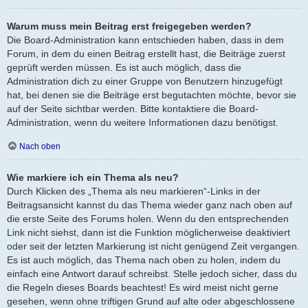
Warum muss mein Beitrag erst freigegeben werden?
Die Board-Administration kann entschieden haben, dass in dem
Forum, in dem du einen Beitrag erstellt hast, die Beiträge zuerst
geprüft werden müssen. Es ist auch möglich, dass die
Administration dich zu einer Gruppe von Benutzern hinzugefügt
hat, bei denen sie die Beiträge erst begutachten möchte, bevor sie
auf der Seite sichtbar werden. Bitte kontaktiere die Board-
Administration, wenn du weitere Informationen dazu benötigst.
Nach oben
Wie markiere ich ein Thema als neu?
Durch Klicken des „Thema als neu markieren“-Links in der
Beitragsansicht kannst du das Thema wieder ganz nach oben auf
die erste Seite des Forums holen. Wenn du den entsprechenden
Link nicht siehst, dann ist die Funktion möglicherweise deaktiviert
oder seit der letzten Markierung ist nicht genügend Zeit vergangen.
Es ist auch möglich, das Thema nach oben zu holen, indem du
einfach eine Antwort darauf schreibst. Stelle jedoch sicher, dass du
die Regeln dieses Boards beachtest! Es wird meist nicht gerne
gesehen, wenn ohne triftigen Grund auf alte oder abgeschlossene