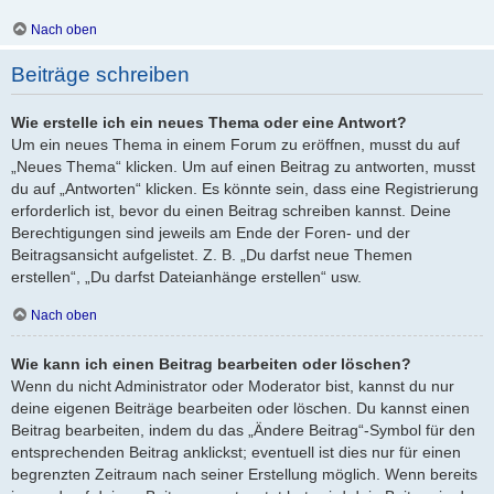
Nach oben
Beiträge schreiben
Wie erstelle ich ein neues Thema oder eine Antwort?
Um ein neues Thema in einem Forum zu eröffnen, musst du auf
„Neues Thema“ klicken. Um auf einen Beitrag zu antworten, musst
du auf „Antworten“ klicken. Es könnte sein, dass eine Registrierung
erforderlich ist, bevor du einen Beitrag schreiben kannst. Deine
Berechtigungen sind jeweils am Ende der Foren- und der
Beitragsansicht aufgelistet. Z. B. „Du darfst neue Themen
erstellen“, „Du darfst Dateianhänge erstellen“ usw.
Nach oben
Wie kann ich einen Beitrag bearbeiten oder löschen?
Wenn du nicht Administrator oder Moderator bist, kannst du nur
deine eigenen Beiträge bearbeiten oder löschen. Du kannst einen
Beitrag bearbeiten, indem du das „Ändere Beitrag“-Symbol für den
entsprechenden Beitrag anklickst; eventuell ist dies nur für einen
begrenzten Zeitraum nach seiner Erstellung möglich. Wenn bereits