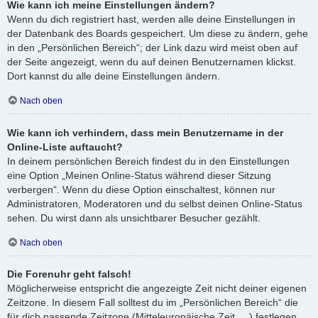
Wie kann ich meine Einstellungen ändern?
Wenn du dich registriert hast, werden alle deine Einstellungen in
der Datenbank des Boards gespeichert. Um diese zu ändern, gehe
in den „Persönlichen Bereich“; der Link dazu wird meist oben auf
der Seite angezeigt, wenn du auf deinen Benutzernamen klickst.
Dort kannst du alle deine Einstellungen ändern.
Nach oben
Wie kann ich verhindern, dass mein Benutzername in der
Online-Liste auftaucht?
In deinem persönlichen Bereich findest du in den Einstellungen
eine Option „Meinen Online-Status während dieser Sitzung
verbergen“. Wenn du diese Option einschaltest, können nur
Administratoren, Moderatoren und du selbst deinen Online-Status
sehen. Du wirst dann als unsichtbarer Besucher gezählt.
Nach oben
Die Forenuhr geht falsch!
Möglicherweise entspricht die angezeigte Zeit nicht deiner eigenen
Zeitzone. In diesem Fall solltest du im „Persönlichen Bereich“ die
für dich passende Zeitzone (Mitteleuropäische Zeit, ...) festlegen.