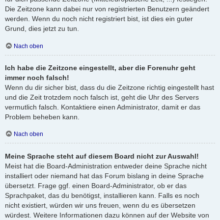
Die Zeitzone kann dabei nur von registrierten Benutzern geändert
werden. Wenn du noch nicht registriert bist, ist dies ein guter
Grund, dies jetzt zu tun.
Nach oben
Ich habe die Zeitzone eingestellt, aber die Forenuhr geht
immer noch falsch!
Wenn du dir sicher bist, dass du die Zeitzone richtig eingestellt hast
und die Zeit trotzdem noch falsch ist, geht die Uhr des Servers
vermutlich falsch. Kontaktiere einen Administrator, damit er das
Problem beheben kann.
Nach oben
Meine Sprache steht auf diesem Board nicht zur Auswahl!
Meist hat die Board-Administration entweder deine Sprache nicht
installiert oder niemand hat das Forum bislang in deine Sprache
übersetzt. Frage ggf. einen Board-Administrator, ob er das
Sprachpaket, das du benötigst, installieren kann. Falls es noch
nicht existiert, würden wir uns freuen, wenn du es übersetzen
würdest. Weitere Informationen dazu können auf der Website von