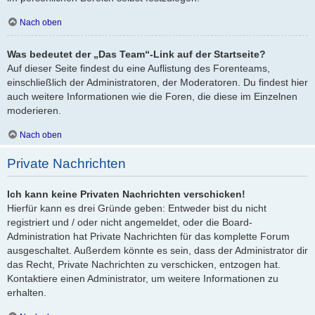
Nach oben
Was bedeutet der „Das Team“-Link auf der Startseite?
Auf dieser Seite findest du eine Auflistung des Forenteams,
einschließlich der Administratoren, der Moderatoren. Du findest hier
auch weitere Informationen wie die Foren, die diese im Einzelnen
moderieren.
Nach oben
Private Nachrichten
Ich kann keine Privaten Nachrichten verschicken!
Hierfür kann es drei Gründe geben: Entweder bist du nicht
registriert und / oder nicht angemeldet, oder die Board-
Administration hat Private Nachrichten für das komplette Forum
ausgeschaltet. Außerdem könnte es sein, dass der Administrator dir
das Recht, Private Nachrichten zu verschicken, entzogen hat.
Kontaktiere einen Administrator, um weitere Informationen zu
erhalten.