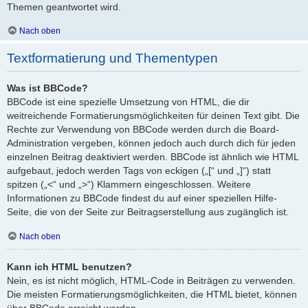
Themen geantwortet wird.
Nach oben
Textformatierung und Thementypen
Was ist BBCode?
BBCode ist eine spezielle Umsetzung von HTML, die dir
weitreichende Formatierungsmöglichkeiten für deinen Text gibt. Die
Rechte zur Verwendung von BBCode werden durch die Board-
Administration vergeben, können jedoch auch durch dich für jeden
einzelnen Beitrag deaktiviert werden. BBCode ist ähnlich wie HTML
aufgebaut, jedoch werden Tags von eckigen („[“ und „]“) statt
spitzen („<“ und „>“) Klammern eingeschlossen. Weitere
Informationen zu BBCode findest du auf einer speziellen Hilfe-
Seite, die von der Seite zur Beitragserstellung aus zugänglich ist.
Nach oben
Kann ich HTML benutzen?
Nein, es ist nicht möglich, HTML-Code in Beiträgen zu verwenden.
Die meisten Formatierungsmöglichkeiten, die HTML bietet, können
über BBCode erreicht werden.