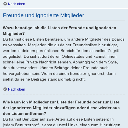
Nach oben
Freunde und ignorierte Mitglieder
Wozu benötige ich die Listen der Freunde und ignorierten
Mitglieder?
Du kannst diese Listen benutzen, um andere Mitglieder des Boards
zu verwalten. Mitglieder, die du deiner Freundesliste hinzufügst,
werden in deinem persönlichen Bereich für den schnellen Zugriff
aufgelistet. Du siehst dort deren Onlinestatus und kannst ihnen
schnell eine Private Nachricht senden. Abhängig von dem Style,
den du verwendest, können Beiträge deiner Freunde auch
hervorgehoben sein. Wenn du einen Benutzer ignorierst, dann
siehst du seine Beiträge standardmäßig nicht.
Nach oben
Wie kann ich Mitglieder zur Liste der Freunde oder zur Liste
der ignorierten Mitglieder hinzufügen oder diese wieder aus
den Listen entfernen?
Du kannst Benutzer auf zwei Arten auf diese Listen setzen: In
jedem Benutzerprofil siehst du zwei Links: einen zum Hinzufügen