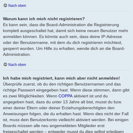
Nach oben
Warum kann ich mich nicht registrieren?
Es kann sein, dass die Board-Administration die Registrierung
komplett ausgeschaltet hat, damit sich keine neuen Benutzer mehr
anmelden können. Es könnte auch sein, dass deine IP-Adresse
oder der Benutzername, mit dem du dich registrieren möchtest,
gesperrt wurden. Um Hilfe zu erhalten, wende dich an die Board-
Administration.
Nach oben
Ich habe mich registriert, kann mich aber nicht anmelden!
Überprüfe zuerst, ob du den richtigen Benutzernamen und das
richtige Passwort eingegeben hast. Wenn diese stimmen, dann gibt
es zwei Möglichkeiten. Wenn
COPPA
aktiviert ist und du
angegeben hast, dass du unter 13 Jahre alt bist, musst du bzw.
einer deiner Eltern oder deiner Erziehungsberechtigten den
Anweisungen folgen, die du erhalten hast. Wenn dies nicht der Fall
ist, muss dein Benutzerkonto vielleicht aktiviert werden. Bei einigen
Boards müssen alle neu angemeldeten Mitglieder erst
freigeschaltet werden – entweder musst du dies selbst erledigen