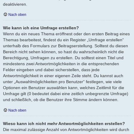
deaktivieren.
Nach oben
Wie kann ich eine Umfrage erstellen?
Wenn du ein neues Thema eröffnest oder den ersten Beitrag eines
Themas bearbeitest, findest du ein Register „Umfrage erstellen“
unterhalb des Formulars zur Beitragserstellung. Solltest du diesen
Bereich nicht sehen können, so hast du wahrscheinlich nicht die
Berechtigung, Umfragen zu erstellen. Du solltest einen Titel und
mindestens zwei Antwortmöglichkeiten in die entsprechenden
Felder eingeben und dabei sicherstellen, dass jede
Antwortmöglichkeit in einer eigenen Zeile steht. Du kannst auch
unter „Auswahlmöglichkeiten pro Benutzer“ festlegen, wie viele
Optionen ein Benutzer auswählen kann, welches Zeitlimit für die
Umfrage gilt (0 bedeutet dabei eine zeitlich unbegrenzte Umfrage)
und schließlich, ob die Benutzer ihre Stimme ändern können.
Nach oben
Wieso kann ich nicht mehr Antwortmöglichkeiten erstellen?
Die maximal zulässige Anzahl von Antwortmöglichkeiten wird durch