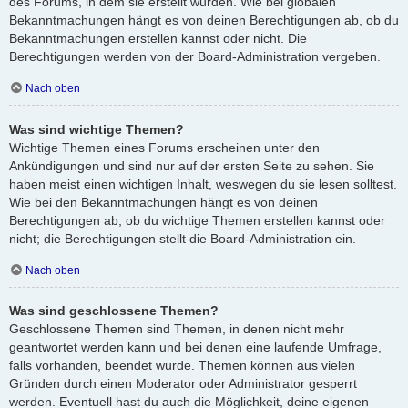
des Forums, in dem sie erstellt wurden. Wie bei globalen
Bekanntmachungen hängt es von deinen Berechtigungen ab, ob du
Bekanntmachungen erstellen kannst oder nicht. Die
Berechtigungen werden von der Board-Administration vergeben.
Nach oben
Was sind wichtige Themen?
Wichtige Themen eines Forums erscheinen unter den
Ankündigungen und sind nur auf der ersten Seite zu sehen. Sie
haben meist einen wichtigen Inhalt, weswegen du sie lesen solltest.
Wie bei den Bekanntmachungen hängt es von deinen
Berechtigungen ab, ob du wichtige Themen erstellen kannst oder
nicht; die Berechtigungen stellt die Board-Administration ein.
Nach oben
Was sind geschlossene Themen?
Geschlossene Themen sind Themen, in denen nicht mehr
geantwortet werden kann und bei denen eine laufende Umfrage,
falls vorhanden, beendet wurde. Themen können aus vielen
Gründen durch einen Moderator oder Administrator gesperrt
werden. Eventuell hast du auch die Möglichkeit, deine eigenen