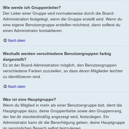
Wie werde ich Gruppenleiter?
Der Leiter einer Gruppe wird normalerweise durch die Board-
Administration festgelegt, wenn die Gruppe erstellt wird. Wenn du
eine eigene Benutzergruppe erstellen möchtest, dann solltest du
einen Administrator kontaktieren.
Nach oben
Weshalb werden verschiedene Benutzergruppen farbig
dargestellt?
Es ist der Board-Administration möglich, den Benutzergruppen
verschiedene Farben zuzuteilen, so dass deren Mitglieder leichter
zu identifizieren sind.
Nach oben
Was ist eine Hauptgruppe?
Wenn du Mitglied in mehr als einer Benutzergruppe bist, dient die
Hauptgruppe dazu, deine Gruppenfarbe sowie den Gruppenrang,
der bei dir standardmäßig angezeigt wird, festzulegen. Ein
Administrator kann dir die Berechtigung geben, deine Hauptgruppe
im persönlichen Bereich selbst festzulegen.