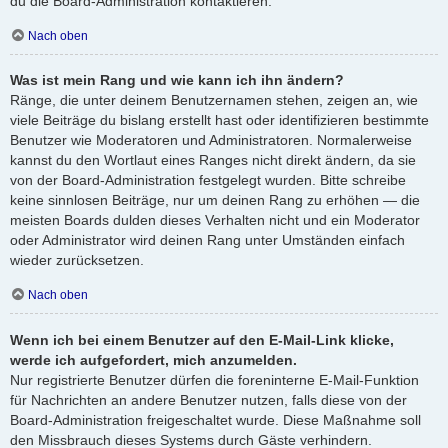
du die Board-Administration kontaktieren.
Nach oben
Was ist mein Rang und wie kann ich ihn ändern?
Ränge, die unter deinem Benutzernamen stehen, zeigen an, wie
viele Beiträge du bislang erstellt hast oder identifizieren bestimmte
Benutzer wie Moderatoren und Administratoren. Normalerweise
kannst du den Wortlaut eines Ranges nicht direkt ändern, da sie
von der Board-Administration festgelegt wurden. Bitte schreibe
keine sinnlosen Beiträge, nur um deinen Rang zu erhöhen — die
meisten Boards dulden dieses Verhalten nicht und ein Moderator
oder Administrator wird deinen Rang unter Umständen einfach
wieder zurücksetzen.
Nach oben
Wenn ich bei einem Benutzer auf den E-Mail-Link klicke,
werde ich aufgefordert, mich anzumelden.
Nur registrierte Benutzer dürfen die foreninterne E-Mail-Funktion
für Nachrichten an andere Benutzer nutzen, falls diese von der
Board-Administration freigeschaltet wurde. Diese Maßnahme soll
den Missbrauch dieses Systems durch Gäste verhindern.