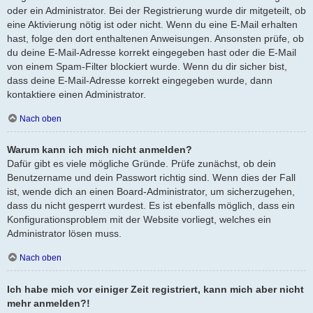
oder ein Administrator. Bei der Registrierung wurde dir mitgeteilt, ob
eine Aktivierung nötig ist oder nicht. Wenn du eine E-Mail erhalten
hast, folge den dort enthaltenen Anweisungen. Ansonsten prüfe, ob
du deine E-Mail-Adresse korrekt eingegeben hast oder die E-Mail
von einem Spam-Filter blockiert wurde. Wenn du dir sicher bist,
dass deine E-Mail-Adresse korrekt eingegeben wurde, dann
kontaktiere einen Administrator.
Nach oben
Warum kann ich mich nicht anmelden?
Dafür gibt es viele mögliche Gründe. Prüfe zunächst, ob dein
Benutzername und dein Passwort richtig sind. Wenn dies der Fall
ist, wende dich an einen Board-Administrator, um sicherzugehen,
dass du nicht gesperrt wurdest. Es ist ebenfalls möglich, dass ein
Konfigurationsproblem mit der Website vorliegt, welches ein
Administrator lösen muss.
Nach oben
Ich habe mich vor einiger Zeit registriert, kann mich aber nicht
mehr anmelden?!