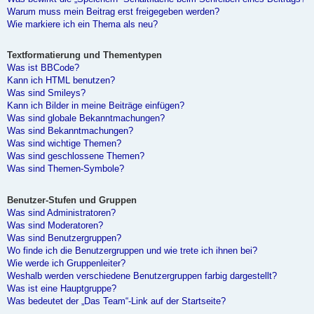
Warum muss mein Beitrag erst freigegeben werden?
Wie markiere ich ein Thema als neu?
Textformatierung und Thementypen
Was ist BBCode?
Kann ich HTML benutzen?
Was sind Smileys?
Kann ich Bilder in meine Beiträge einfügen?
Was sind globale Bekanntmachungen?
Was sind Bekanntmachungen?
Was sind wichtige Themen?
Was sind geschlossene Themen?
Was sind Themen-Symbole?
Benutzer-Stufen und Gruppen
Was sind Administratoren?
Was sind Moderatoren?
Was sind Benutzergruppen?
Wo finde ich die Benutzergruppen und wie trete ich ihnen bei?
Wie werde ich Gruppenleiter?
Weshalb werden verschiedene Benutzergruppen farbig dargestellt?
Was ist eine Hauptgruppe?
Was bedeutet der „Das Team“-Link auf der Startseite?