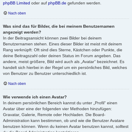
phpBB Limited
oder auf
phpBB.de
gefunden werden.
Nach oben
Was sind das für Bilder, die bei meinem Benutzernamen
angezeigt werden?
In der Beitragsansicht können zwei Bilder bei deinem
Benutzernamen stehen. Eines dieser Bilder ist meist mit deinem
Rang verknüpft: Oft sind dies Sterne, Kästchen oder Punkte, die
deine Beitragszahl oder deinen Status im Forum angeben. Das
andere, meist größere, Bild wird auch als „Avatar“ bezeichnet. Es
handelt sich hierbei in der Regel um ein persönliches Bild, welches
von Benutzer zu Benutzer unterschiedlich ist.
Nach oben
Wie verwende ich einen Avatar?
In deinem persönlichen Bereich kannst du unter „Profil“ einen
Avatar über eine der folgenden vier Methoden hinzufügen:
Gravatar, Galerie, Remote oder Hochladen. Die Board-
Administration kann bestimmen, ob und wie die Benutzer Avatare
benutzen können. Wenn du keinen Avatar benutzen kannst, solltest