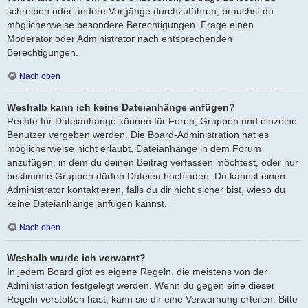
schreiben oder andere Vorgänge durchzuführen, brauchst du
möglicherweise besondere Berechtigungen. Frage einen
Moderator oder Administrator nach entsprechenden
Berechtigungen.
Nach oben
Weshalb kann ich keine Dateianhänge anfügen?
Rechte für Dateianhänge können für Foren, Gruppen und einzelne
Benutzer vergeben werden. Die Board-Administration hat es
möglicherweise nicht erlaubt, Dateianhänge in dem Forum
anzufügen, in dem du deinen Beitrag verfassen möchtest, oder nur
bestimmte Gruppen dürfen Dateien hochladen. Du kannst einen
Administrator kontaktieren, falls du dir nicht sicher bist, wieso du
keine Dateianhänge anfügen kannst.
Nach oben
Weshalb wurde ich verwarnt?
In jedem Board gibt es eigene Regeln, die meistens von der
Administration festgelegt werden. Wenn du gegen eine dieser
Regeln verstoßen hast, kann sie dir eine Verwarnung erteilen. Bitte