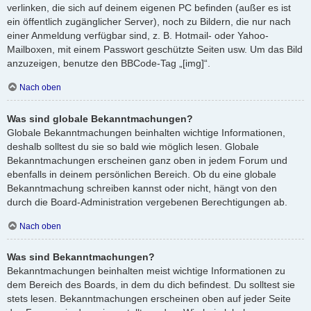
verlinken, die sich auf deinem eigenen PC befinden (außer es ist
ein öffentlich zugänglicher Server), noch zu Bildern, die nur nach
einer Anmeldung verfügbar sind, z. B. Hotmail- oder Yahoo-
Mailboxen, mit einem Passwort geschützte Seiten usw. Um das Bild
anzuzeigen, benutze den BBCode-Tag „[img]“.
Nach oben
Was sind globale Bekanntmachungen?
Globale Bekanntmachungen beinhalten wichtige Informationen,
deshalb solltest du sie so bald wie möglich lesen. Globale
Bekanntmachungen erscheinen ganz oben in jedem Forum und
ebenfalls in deinem persönlichen Bereich. Ob du eine globale
Bekanntmachung schreiben kannst oder nicht, hängt von den
durch die Board-Administration vergebenen Berechtigungen ab.
Nach oben
Was sind Bekanntmachungen?
Bekanntmachungen beinhalten meist wichtige Informationen zu
dem Bereich des Boards, in dem du dich befindest. Du solltest sie
stets lesen. Bekanntmachungen erscheinen oben auf jeder Seite