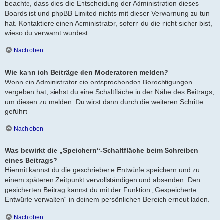
beachte, dass dies die Entscheidung der Administration dieses
Boards ist und phpBB Limited nichts mit dieser Verwarnung zu tun
hat. Kontaktiere einen Administrator, sofern du die nicht sicher bist,
wieso du verwarnt wurdest.
Nach oben
Wie kann ich Beiträge den Moderatoren melden?
Wenn ein Administrator die entsprechenden Berechtigungen
vergeben hat, siehst du eine Schaltfläche in der Nähe des Beitrags,
um diesen zu melden. Du wirst dann durch die weiteren Schritte
geführt.
Nach oben
Was bewirkt die „Speichern“-Schaltfläche beim Schreiben
eines Beitrags?
Hiermit kannst du die geschriebene Entwürfe speichern und zu
einem späteren Zeitpunkt vervollständigen und absenden. Den
gesicherten Beitrag kannst du mit der Funktion „Gespeicherte
Entwürfe verwalten“ in deinem persönlichen Bereich erneut laden.
Nach oben