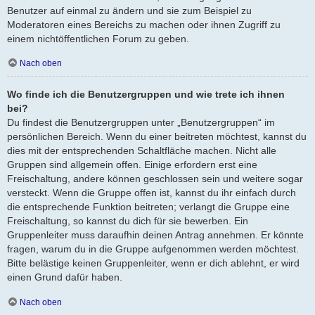
Benutzer auf einmal zu ändern und sie zum Beispiel zu
Moderatoren eines Bereichs zu machen oder ihnen Zugriff zu
einem nichtöffentlichen Forum zu geben.
Nach oben
Wo finde ich die Benutzergruppen und wie trete ich ihnen
bei?
Du findest die Benutzergruppen unter „Benutzergruppen“ im
persönlichen Bereich. Wenn du einer beitreten möchtest, kannst du
dies mit der entsprechenden Schaltfläche machen. Nicht alle
Gruppen sind allgemein offen. Einige erfordern erst eine
Freischaltung, andere können geschlossen sein und weitere sogar
versteckt. Wenn die Gruppe offen ist, kannst du ihr einfach durch
die entsprechende Funktion beitreten; verlangt die Gruppe eine
Freischaltung, so kannst du dich für sie bewerben. Ein
Gruppenleiter muss daraufhin deinen Antrag annehmen. Er könnte
fragen, warum du in die Gruppe aufgenommen werden möchtest.
Bitte belästige keinen Gruppenleiter, wenn er dich ablehnt, er wird
einen Grund dafür haben.
Nach oben